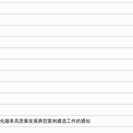
文化服务高质量发展典型案例遴选工作的通知