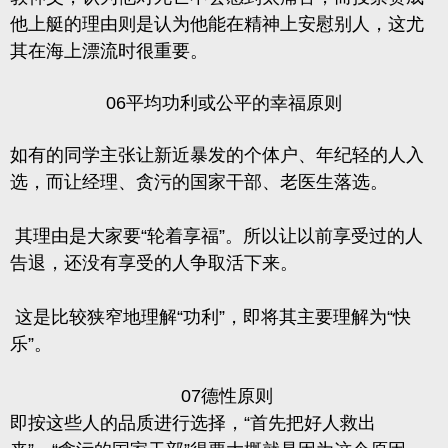
他上艇的理由则是认为他能在精神上安慰别人，这尤
其在海上漂流时很重要。
06平均功利或公平的幸福原则
如有的同学主张让新近暴发的个体户、年纪轻的人入
选，而让经理、贪污的国家干部、老医生落选。
其理由是大家要“轮着享福”。所以让以前享受过的人
告退，还没有享受的人争取活下来。
这是比较狭窄地理解“功利”，即将其主要理解为“快
乐”。
07德性原则
即按这些人的品质进行选择，“首先把好人救出