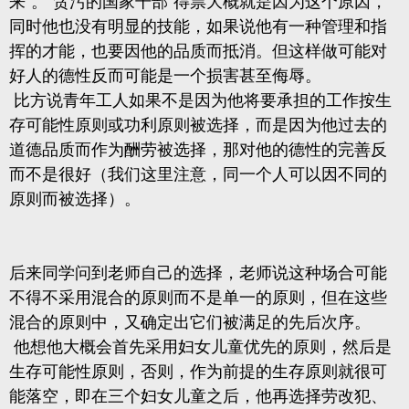
来”
。“贪污的国家干部”得票大概就是因为这个原因，
同时他也没有明显的技能，如果说他有一种管理和指
挥的才能，也要因他的品质而抵消。但这样做可能对
好人的德性反而可能是一个损害甚至侮辱。
比方说青年工人如果不是因为他将要承担的工作按生
存可能性原则或功利原则被选择，而是因为他过去的
道德品质而作为酬劳被选择，那对他的德性的完善反
而不是很好（我们这里注意，同一个人可以因不同的
原则而被选择）。
后来同学问到老师自己的选择，老师说这种场合可能
不得不采用混合的原则而不是单一的原则，但在这些
混合的原则中，又确定出它们被满足的先后次序。
他想他大概会首先采用妇女儿童优先的原则，然后是
生存可能性原则，否则，作为前提的生存原则就很可
能落空，即在三个妇女儿童之后，他再选择劳改犯、