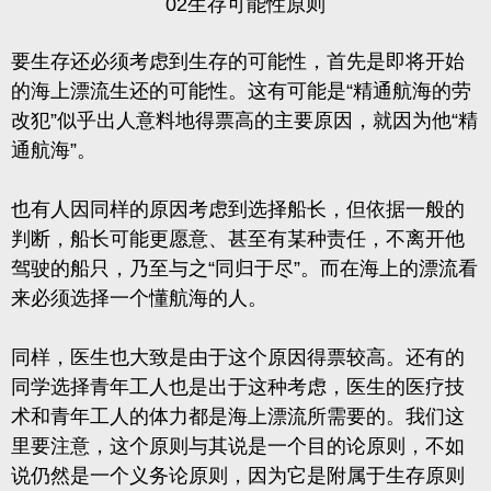
02生存可能性原则
要生存还必须考虑到生存的可能性，首先是即将开始
的海上漂流生还的可能性。这有可能是“精通航海的劳
改犯”似乎出人意料地得票高的主要原因，就因为他“精
通航海”。
也有人因同样的原因考虑到选择船长，但依据一般的
判断，船长可能更愿意、甚至有某种责任，不离开他
驾驶的船只，乃至与之“同归于尽”。而在海上的漂流看
来必须选择一个懂航海的人。
同样，医生也大致是由于这个原因得票较高。还有的
同学选择青年工人也是出于这种考虑，医生的医疗技
术和青年工人的体力都是海上漂流所需要的。我们这
里要注意，这个原则与其说是一个目的论原则，不如
说仍然是一个义务论
原则，因为它是附属于生存原则