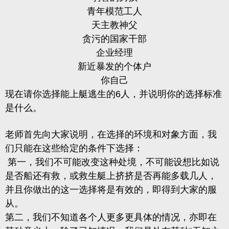
青年模范工人
天主教神父
贪污的国家干部
企业经理
新近暴发的个体户
你自己
现在请你选择能上艇逃生的6人，并说明你的选择标准
是什么。
老师首先向大家说明，在选择的环境和对象方面，我
们只能在这些给定的条件下选择：
第一，我们不可能改变这种处境，不可能设想比如说
是否船还有救，或救生艇上挤挤是否再能多载几人，
并且你做出的这一选择将是有效的，即得到大家的服
从。
第二，我们不知道各个人更多更具体的情况
，亦即在