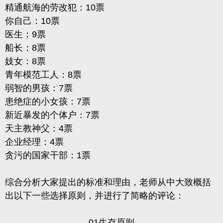
精通航海的劳改犯：10票
你自己：10票
医生：9票
船长：8票
妓女：8票
青年模范工人：8票
弱智的男孩：7票
患绝症的小女孩：7票
新近暴发的个体户：7票
天主教神父：4票
企业经理：4票
贪污的国家干部：1票
综合分析大家提出的标准和理由，老师从中大致概括
出以下一些选择原则，并进行了简略的评论：
01生存原则