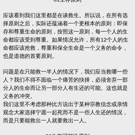
应该看到我们这里都是在谈救生。所以说，在所有选
择原则之后，实际还蕴涵着一个更根本的原则：即保
存和尊重生命的原则，按照这一原则，每一个人的生
命都应该受到尊重。如果情况允许，所有12个人的生
命都应该抢救，
尊重和保全生命是一个义务的命令，
也是道德的首要原则
。
问题是在只能救一半人的情况下，我们应当救哪一些
人？我们不得不面临一个痛苦的抉择，必须舍弃一部
分人的生命而让另一部分人有生还的可能。这也就是
义务的冲突。
我们这里不考虑那种比方说出于某种宗教信念或亲情
观念大家选择宁愿一起死而不是一些人生还的情况，
而是只要能救出一人就要救出一人。