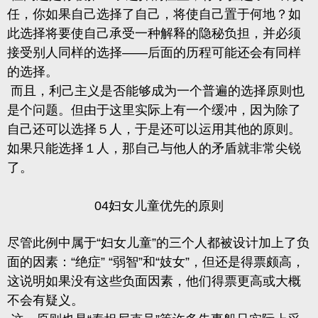
任，你如果自己选择了自己，将使自己置于何地？如
此选择将要使自己承受一种解释的隐秘负担，并必须
接受别人同样的选择——后面的历程可能还会有同样
的选择。
而且，利己主义是否能够成为一个普遍的选择原则也
是个问题。但由于这里实际上有一个缓冲，因为除了
自己还可以选择５人，于是还可以运用其他的原则。
如果只能选择１人，那自己与他人的矛盾就非常尖锐
了。
04妇女儿童优先的原则
尽管此例中属于“妇女儿童”的三个人都被设计加上了负
面的因素：“绝症” “弱智”和“妓女”，但还是得票颇高，
这说明如果没有这些负面因素，他们得票更高或大概
不会有疑义。