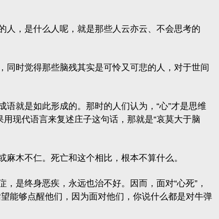
的人，是什么人呢，就是那些人云亦云、不会思考的
，同时觉得那些脑残其实是可怜又可悲的人，对于世间
的成语就是如此形成的。那时的人们认为，“心”才是思维
如果用现代语言来复述庄子这句话，那就是
“哀莫大于脑
或麻木不仁。死亡和这个相比，根本不算什么。
，是终身恶疾，永远也治不好。因而，面对“心死”，
指望能够点醒他们，因为面对他们，你说什么都是对牛弹