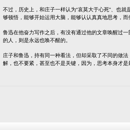
不过，历史上，和庄子一样认为“哀莫大于心死”、也就是
够顿悟，能够开始运用大脑，能够认认真真地思考，而
鲁迅在他奋力写作之后，有没有通过他的文章唤醒过一部
的人，则是永远也唤不醒的。
庄子和鲁迅，持有同一种看法，但却采取了不同的做法
解，也不要紧，甚至也不是关键，因为，思考本身才是