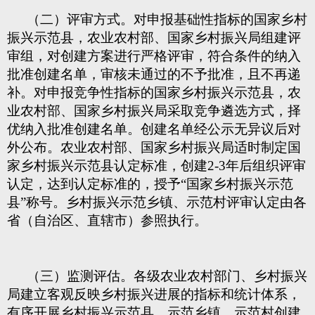
（二）评审方式。对申报基础性指标的国家乡村
振兴示范县，农业农村部、国家乡村振兴局组建评
审组，对创建方案进行严格评审，符合条件的纳入
批准创建名单，审核未通过的不予批准，且不再递
补。对申报竞争性指标的国家乡村振兴示范县，农
业农村部、国家乡村振兴局采取竞争遴选方式，择
优纳入批准创建名单。创建名单经公示无异议后对
外公布。农业农村部、国家乡村振兴局适时制定国
家乡村振兴示范县认定标准，创建2-3年后组织评审
认定，达到认定标准的，授予“国家乡村振兴示范
县”称号。乡村振兴示范乡镇、示范村评审认定由各
省（自治区、直辖市）参照执行。
（三）监测评估。各级农业农村部门、乡村振兴
局建立客观反映乡村振兴进展的指标和统计体系，
有序开展乡村振兴示范县、示范乡镇、示范村创建