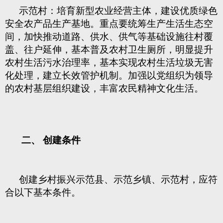
示范村：培育新型农业经营主体，建设优质绿色
安全农产品生产基地。重点要统筹生产生活生态空
间，加快推动道路、供水、供气等基础设施往村覆
盖、往户延伸，基本普及农村卫生厕所，明显提升
农村生活污水治理率，基本实现农村生活垃圾无害
化处理，建立长效管护机制。加强以党组织为领导
的农村基层组织建设，丰富农民精神文化生活。
二、 创建条件
创建乡村振兴示范县、示范乡镇、示范村，应符
合以下基本条件。