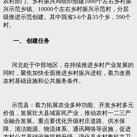
农村部门、乡村振兴局组织创建1000个左右乡村振
兴示范乡镇、10000个左右乡村振兴示范村，分层
级推进示范创建。其中我省3-6个县55个乡，590个
村。
一、 创建任务
河北处于中部地区，在持续推进乡村产业发展的
同时，聚焦加快全面推进乡村振兴进程，着力改善
农村基础设施和公共服务条件。
示范县：着力拓展农业多种功能、开发乡村多元
价值，发展壮大县域富民产业，推动农村一二三产
业融合发展。重点要优化升级村庄道路、供水保
障、清洁能源、物流体系、通讯网络等设施，促进
农村公共基础设施提档升级，强化县乡村教科文卫