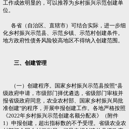
工作成效明显的，可以推荐为乡村振兴示范创建单
位。
各省（自治区、直辖市）可结合实际，进一步细
化乡村振兴示范县、示范乡镇、示范村创建条件。
地方政府性债务风险较高地区不得纳入创建范围。
三、创建管理
（一）创建程序。国家乡村振兴示范县按照“县
级政府申请，市级部门择优遴选，省级部门审核并
报省级政府同意，农业农村部、国家乡村振兴局批
准创建”的程序，开展申报创建工作。各地严格按照
《2022年乡村振兴示范创建名额分配表》（附件
1）申报创建，超出指标数的不予受理。省级农业农