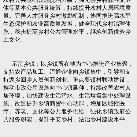
体等基本公共服务统筹，持续提升农村人居环境质
量。完善人才服务乡村激励机制，协同推进高水平
生态保护和农业高质量发展，健全现代乡村治理体
系，稳步提高乡村公共管理水平，继承创新优秀乡
土文化。
示范乡镇：以乡镇所在地为中心推进产业集聚，
支持农产品加工、流通企业向乡镇集中，引导和支
持返乡回乡人员创新创业。重点要镇村联动建设，
推动市政公用设施向中心镇延伸，持续改善农村人
居环境，加快建设生活污水、生活垃圾集中处理设
施，改造提升乡镇商贸中心功能，增加区域性医
疗、养老、文化等公共服务供给。强化乡镇政府公
共服务职能，提升平安乡村、法治乡村建设水平。