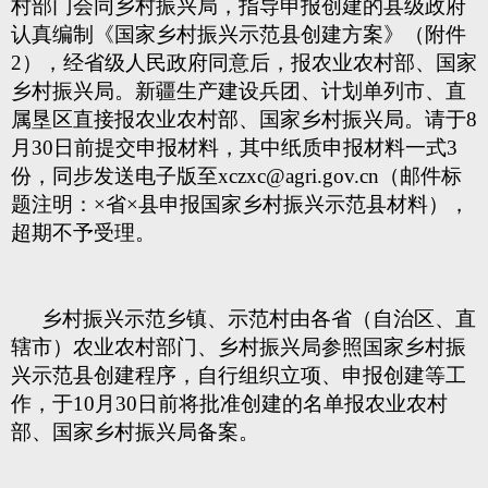
村部门会同乡村振兴局，指导申报创建的县级政府
认真编制《国家乡村振兴示范县创建方案》（附件
2），经省级人民政府同意后，报农业农村部、国家
乡村振兴局。新疆生产建设兵团、计划单列市、直
属垦区直接报农业农村部、国家乡村振兴局。请于8
月30日前提交申报材料，其中纸质申报材料一式3
份，同步发送电子版至xczxc@agri.gov.cn（邮件标
题注明：×省×县申报国家乡村振兴示范县材料），
超期不予受理。
乡村振兴示范乡镇、示范村由各省（自治区、直
辖市）农业农村部门、乡村振兴局参照国家乡村振
兴示范县创建程序，自行组织立项、申报创建等工
作，于10月30日前将批准创建的名单报农业农村
部、国家乡村振兴局备案。