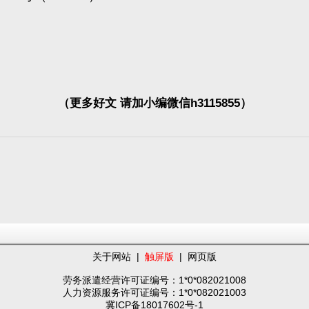
（更多好文 请加小编微信h3115855）
关于网站
|
触屏版
|
网页版
劳务派遣经营许可证编号：1*0*082021008
人力资源服务许可证编号：1*0*082021003
冀ICP备18017602号-1