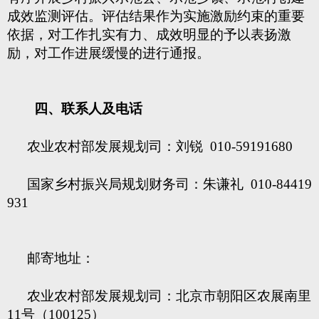
成效监测评估。评估结果作为实施激励约束的重要
依据，对工作扎实有力、成效明显的予以表扬激
励，对工作进展缓慢的进行通报。
四、联系人及电话
农业农村部发展规划司：刘锐 010-59191680
国家乡村振兴局规划财务司：朱谦礼 010-84419
931
邮寄地址：
农业农村部发展规划司：北京市朝阳区农展南里
11号（100125）