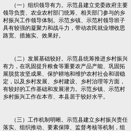
（一）组织领导有力。示范县建立党委政府主要
领导负责、农业农村部门统筹、相关部门参与的乡
村振兴工作领导体制。示范乡镇、示范村领导班子
具有较强的凝聚力和战斗力，带动农民就业增收思
路宽、措施实、效果好。
（二）发展基础较好。示范县统筹推进乡村振兴
有力，在巩固提升粮食等重要农产品产能、巩固拓
展脱贫攻坚成果、保护耕地和维护农村社会和谐稳
定，以及乡村发展、乡村建设、乡村治理等方面，
有较好的工作基础和发展潜力。示范乡镇、示范村
乡村振兴工作在本市、本县居于较好水平。
（三）工作机制明晰。示范县建立乡村振兴责任
落实、组织推动、要素保障、监督考核等机制，组