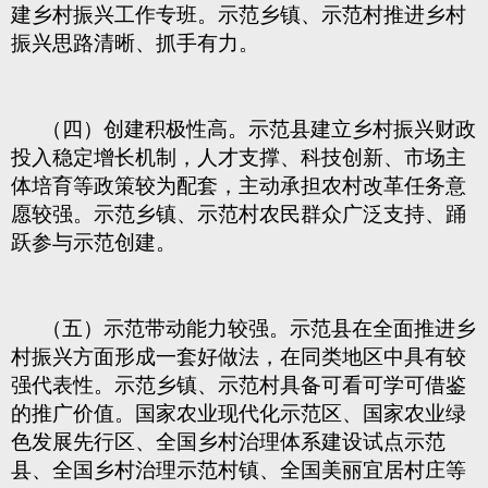
建乡村振兴工作专班。示范乡镇、示范村推进乡村
振兴思路清晰、抓手有力。
（四）创建积极性高。示范县建立乡村振兴财政
投入稳定增长机制，人才支撑、科技创新、市场主
体培育等政策较为配套，主动承担农村改革任务意
愿较强。示范乡镇、示范村农民群众广泛支持、踊
跃参与示范创建。
（五）示范带动能力较强。示范县在全面推进乡
村振兴方面形成一套好做法，在同类地区中具有较
强代表性。示范乡镇、示范村具备可看可学可借鉴
的推广价值。国家农业现代化示范区、国家农业绿
色发展先行区、全国乡村治理体系建设试点示范
县、全国乡村治理示范村镇、全国美丽宜居村庄等