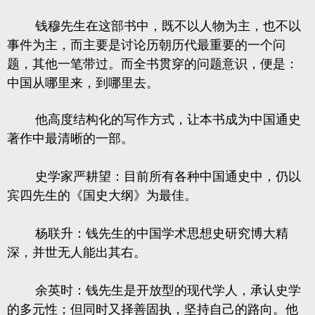
钱穆先生在这部书中，既不以人物为主，也不以
事件为主，而主要是讨论历朝历代最重要的一个问
题，其他一笔带过。而全书贯穿的问题意识，便是：
中国从哪里来，到哪里去。
他高度结构化的写作方式，让本书成为中国通史
著作中最清晰的一部。
史学家
严耕望
：目前所有各种中国通史中，仍以
宾四先生的《国史大纲》为最佳。
杨联升：钱先生的中国学术思想史研究博大精
深，并世无人能出其右。
余英时：钱先生是开放型的现代学人，承认史学
的多元性；但同时又择善固执，坚持自己的路向。他