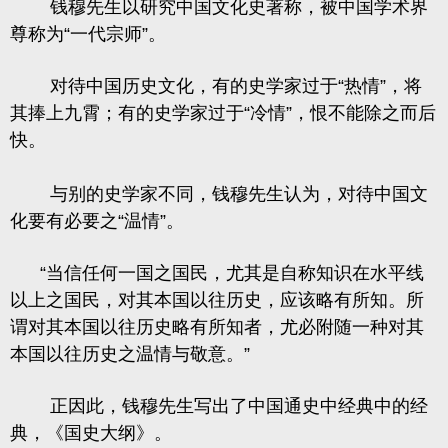
钱穆先生以研究中国文化史著称，被中国学术界
尊称为“一代宗师”。
对待中国历史文化，有的史学家过于“热情”，将
其捧上九霄；有的史学家过于“冷情”，恨不能除之而后
快。
与别的史学家不同，钱穆先生认为，对待中国文
化要有必要之“温情”。
“当信任何一国之国民，尤其是自称知识在水平线
以上之国民，对其本国以往历史，应该略有所知。所
谓对其本国以往历史略有所知者，尤必附随一种对其
本国以往历史之温情与敬意。”
正因此，钱穆先生写出了中国通史中经典中的经
典，《国史大纲》。