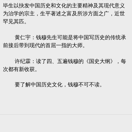
毕生以抉发中国历史和文化的主要精神及其现代意义
为治学的宗主，生平著述之富及所涉方面之广，近世
罕见其匹。
黄仁宇：钱穆先生可能是将中国写历史的传统承
前接后带到现代的首屈一指的大师。
许纪霖：读了四、五遍钱穆的《国史大纲》，每
次都有新收获。
要了解中国历史文化，钱穆不可不读。