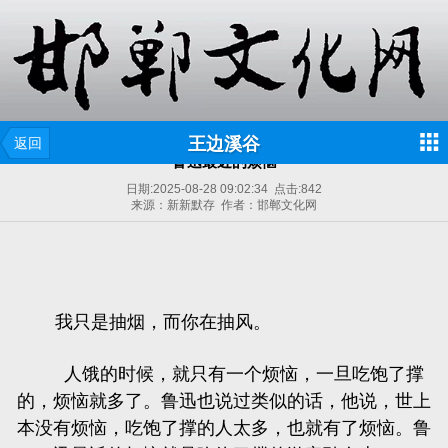
王边溪谷
返回
鲁迅最近的烦恼
日期:
2025-08-28 09:02:34
点击:
842
来源：新新默存 作者：邯郸文化网
我只是抽烟，而你在抽风。
人饿的时候，就只有一个烦恼，一旦吃饱了撑
的，烦恼就多了。鲁迅也说过类似的话，他说，世上
本没有烦恼，吃饱了撑的人太多，也就有了烦恼。鲁