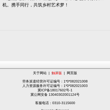
机。携手同行，共筑乡村艺术梦！
关于网站
|
触屏版
|
网页版
劳务派遣经营许可证编号：1*0*082021008
人力资源服务许可证编号：1*0*082021003
冀ICP备18017602号-1
冀公网安备 13040302001124号
客服电话：0310-3115600