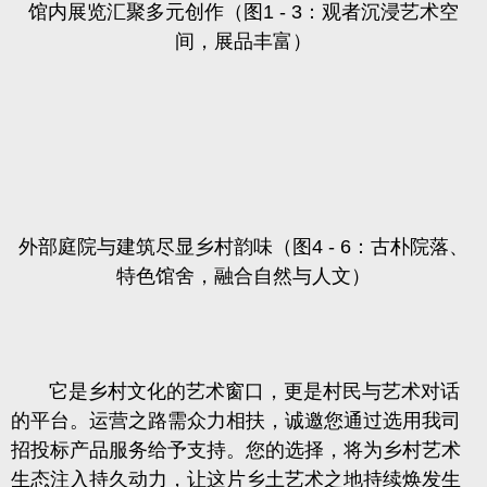
馆内展览汇聚多元创作（图1 - 3：观者沉浸艺术空
间，展品丰富）
外部庭院与建筑尽显乡村韵味（图4 - 6：古朴院落、
特色馆舍，融合自然与人文）
它是乡村文化的艺术窗口，更是村民与艺术对话
的平台。运营之路需众力相扶，诚邀您通过选用我司
招投标产品服务给予支持。您的选择，将为乡村艺术
生态注入持久动力，让这片乡土艺术之地持续焕发生