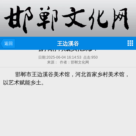
王边溪谷
返回
携手同行，共筑乡村艺术梦！
日期:
2025-06-04 16:14:53
点击:
950
来源： 作者：邯郸文化网
邯郸市王边溪谷美术馆，河北首家乡村美术馆，
以艺术赋能乡土。