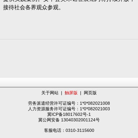
接待社会各界观众参观。
关于网站
|
触屏版
|
网页版
劳务派遣经营许可证编号：1*0*082021008
人力资源服务许可证编号：1*0*082021003
冀ICP备18017602号-1
冀公网安备 13040302001124号
客服电话：0310-3115600