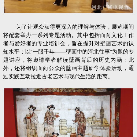
为了让观众获得更深入的理解与体验，展览期间
将配套举办一系列专题活动。其中包括面向文化工作
者与爱好者的专业培训会，旨在提升对壁画艺术的认
知水平；以“一眼千年——壁画中的河北往事”为题的专
题讲座，将邀请学者解读壁画背后的历史内涵；此
外，还将组织面向公众的壁画主题研学体验活动，通
过实践互动拉近古老艺术与现代生活的距离。