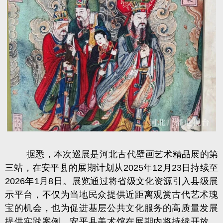
据悉，本次巡展是河北古代壁画艺术精品展的第
三站，在安平县的展期计划从2025年12月23日持续至
2026年1月8日。展览通过将省级文化资源引入县级展
示平台，不仅为当地民众提供近距离观赏古代艺术瑰
宝的机会，也为促进基层公共文化服务的高质量发展
提供实践案例。安平县美术馆在展期内将持续开放，