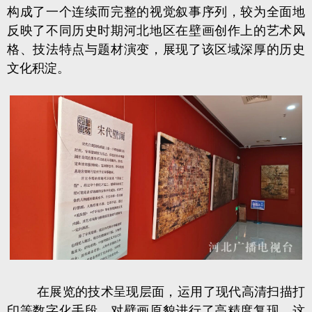
构成了一个连续而完整的视觉叙事序列，较为全面地
反映了不同历史时期河北地区在壁画创作上的艺术风
格、技法特点与题材演变，展现了该区域深厚的历史
文化积淀。
在展览的技术呈现层面，运用了现代高清扫描打
印等数字化手段，对壁画原貌进行了高精度复现。这