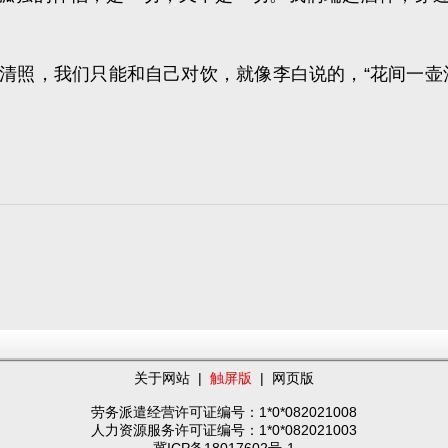
清照，我们只能和自己对饮，就像李白说的，“
花间一壶
关于网站
|
触屏版
|
网页版
劳务派遣经营许可证编号：1*0*082021008
人力资源服务许可证编号：1*0*082021003