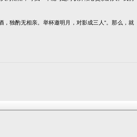
酒，独酌无相亲。举杯邀明月，对影成三人
”。那么，就