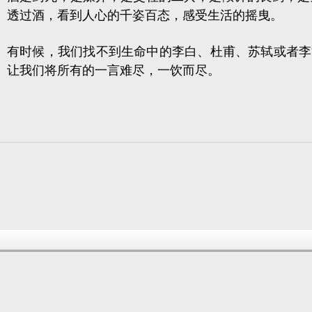
透过酒，看到人心的千姿百态，感受生活的摇曳。
有时候，我们找不到生命中的李白、杜甫、苏轼或者李
让我们将所有的一言难尽，一饮而尽。