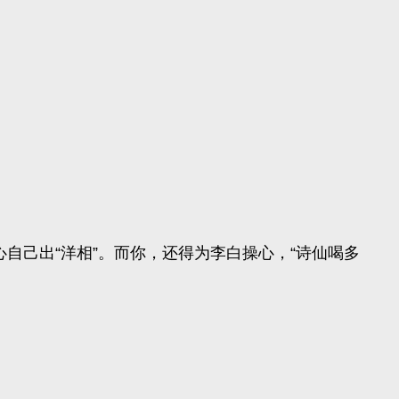
自己出“洋相”。而你，还得为李白操心，“诗仙喝多