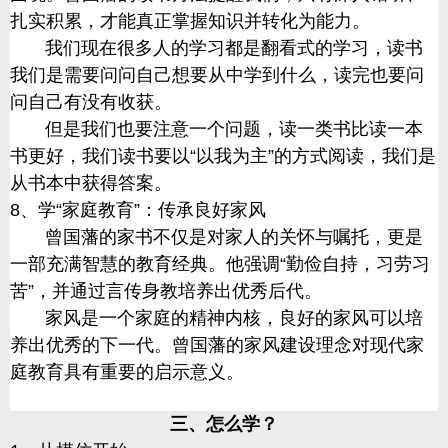
扎实积累，才能真正掌握知识并转化为能力。
我们现在很多人的学习都是翻看式的学习，读书
我们是需要问问自己想要从中学到什么，读完也要问
问自己有没有收获。
但是我们也要注意一个问题，读一类书比读一本
书更好，我们读书要以
“以我为主”的方式阅读，我们是
从书本中获得答案。
8、学“家庭教育”：传承良好家风
曾国藩的家书不仅是对家人的关怀与嘱托，更是
一部充满智慧的教育经典。他强调
“勤俭自持，习劳习
苦”，并通过言传身教培养出优秀后代。
家风是一个家庭的精神内核，良好的家风可以培
养出优秀的下一代。曾国藩的家风建设理念对现代家
庭教育具有重要的启示意义。
三、怎么学？