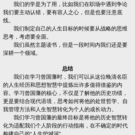
我们的学是为了用，比如我们在职场中遇到争论
我们要主动认错，要有容人之心，但是也要注意底
线。
我们制定自己的人生目标的时候要从战略的思维
思考，考虑要全面。
我们虽然主题读书，但是一段时间内我们还是要
深耕一个领域。
总结
我们在学习曾国藩时，我们可以从这位晚清名臣
的人生经历和思想智慧中提炼出许多值得借鉴的内
容。学习曾国藩的核心，不仅是了解他的历史功绩，
更是要结合现代语境，思考如何将他的处世哲学、自
我管理方法和人生智慧转化为个人的成长动力。
我们学习曾国藩的
最终目标是将他的历史智慧转
化为适配我们个人阶段的行动指南，在不确定的时代
构建自己的
“人生护城河”。