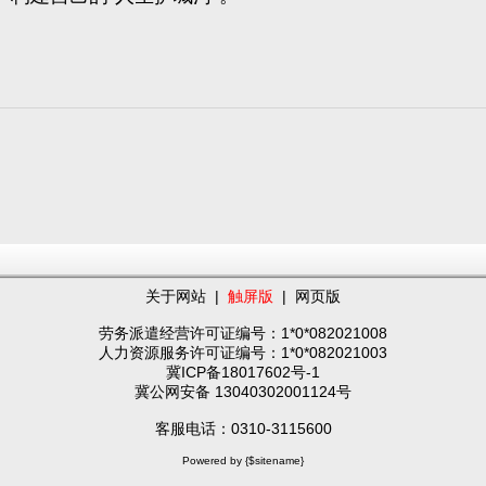
关于网站
|
触屏版
|
网页版
劳务派遣经营许可证编号：1*0*082021008
人力资源服务许可证编号：1*0*082021003
冀ICP备18017602号-1
冀公网安备 13040302001124号
客服电话：0310-3115600
Powered by {$sitename}