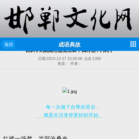
成语典故
返回
自从学刘姥姥心态去上班，我再也不内耗了
日期:
2023-12-27 10:26:08
点击:
1380
来源： 作者：
每一次抛下自尊的背后，
都是生活变得更好的开始。
红楼一场梦，半部沧桑史。