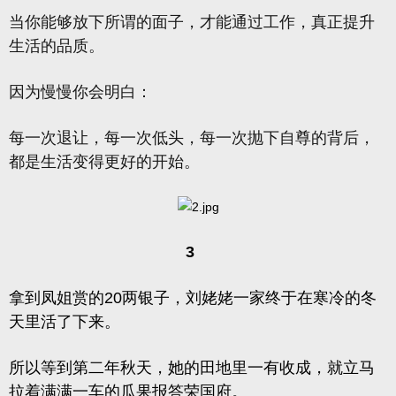
当你能够放下所谓的面子，才能通过工作，真正提升
生活的品质。
因为慢慢你会明白：
每一次退让，每一次低头，每一次抛下自尊的背后，
都是生活变得更好的开始。
3
拿到凤姐赏的20两银子，刘姥姥一家终于在寒冷的冬
天里活了下来。
所以等到第二年秋天，她的田地里一有收成，就立马
拉着满满一车的瓜果报答荣国府。