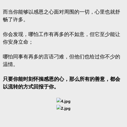
而当你能够以感恩之心面对周围的一切，心里也就舒
畅了许多。
你会发现，哪怕工作有再多的不如意，但它至少能让
你安身立命；
哪怕同事有再多的言语刁难，但他们也给过你不少的
温情。
只要你能时刻怀揣感恩的心，那么所有的善意，都会
以流转的方式回报于你。