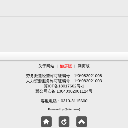
关于网站
|
触屏版
|
网页版
劳务派遣经营许可证编号：1*0*082021008
人力资源服务许可证编号：1*0*082021003
冀ICP备18017602号-1
冀公网安备 13040302001124号
客服电话：0310-3115600
Powered by {$sitename}