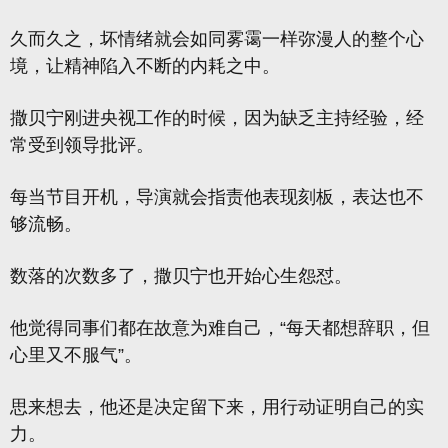
久而久之，坏情绪就会如同雾霭一样弥漫人的整个心
境，让精神陷入不断的内耗之中。
撒贝宁刚进央视工作的时候，因为缺乏主持经验，经
常受到领导批评。
每当节目开机，导演就会指责他表现刻板，表达也不
够流畅。
数落的次数多了，撒贝宁也开始心生怨怼。
他觉得同事们都在故意为难自己，“每天都想辞职，但
心里又不服气”。
思来想去，他还是决定留下来，用行动证明自己的实
力。