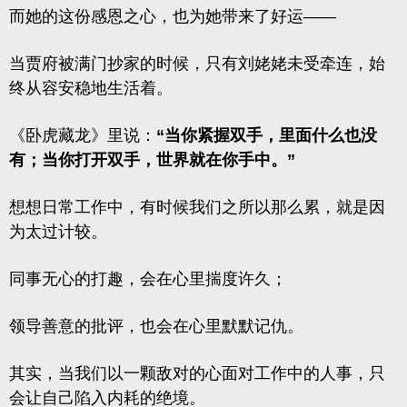
而她的这份感恩之心，也为她带来了好运——
当贾府被满门抄家的时候，只有刘姥姥未受牵连，始
终从容安稳地生活着。
《卧虎藏龙》里说：
“当你紧握双手，里面什么也没
有；当你打开双手，世界就在你手中。”
想想日常工作中，有时候我们之所以那么累，就是因
为太过计较。
同事无心的打趣，会在心里揣度许久；
领导善意的批评，也会在心里默默记仇。
其实，当我们以一颗敌对的心面对工作中的人事，只
会让自己陷入内耗的绝境。