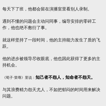
每天下了班，他都会留在演播室里看别人录制。
遇到不懂的问题会主动问同事，编导安排的零碎工
作，他也绝不敷衍了事。
就这样坚持了一段时间，他的主持能力发生了质的飞
跃。
他的进步被领导尽收眼底，他也因此获得了更多的主
持机会。
知己者不怨人，知命者不怨天。
《荀子·荣辱》里说：
与其浪费精力怨天尤人，不如把郁闷的时间用来解决
问题。