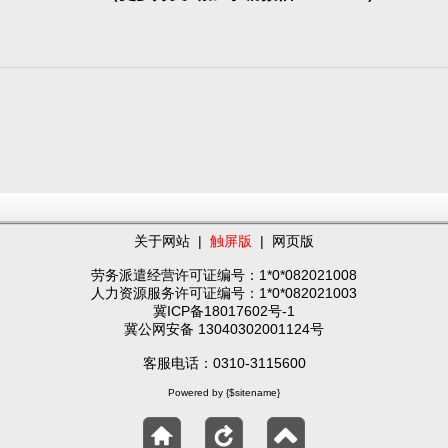
关于网站
|
触屏版
|
网页版
劳务派遣经营许可证编号：1*0*082021008
人力资源服务许可证编号：1*0*082021003
冀ICP备18017602号-1
冀公网安备 13040302001124号
客服电话：0310-3115600
Powered by {$sitename}