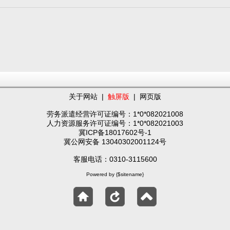
关于网站
|
触屏版
|
网页版
劳务派遣经营许可证编号：1*0*082021008
人力资源服务许可证编号：1*0*082021003
冀ICP备18017602号-1
冀公网安备 13040302001124号
客服电话：0310-3115600
Powered by {$sitename}