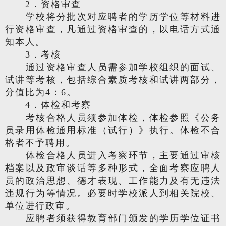
2．资格审查
学校将分批次对应聘者的学历学位等材料进
行资格审查，凡通过资格审查的，以电话方式通
知本人。
3．考核
通过资格审查人员需参加学校组织的面试、
试讲等考核，包括综合素质考核和试讲两部分，
分值比为4：6。
4．体检和考察
考核合格人员须参加体检，体检参照《公务
员录用体检通用标准（试行）》执行。体检不合
格者不予聘用。
体检合格人员进入考察环节，主要通过审核
档案以及政审谈话等多种形式，全面考察应聘人
员的政治思想、德才表现、工作能力及有无违法
违规行为等情况。必要时学校派人到相关院校、
单位进行政审。
应聘者须获得教育部门颁发的学历学位证书