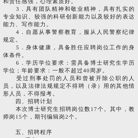
和责任感强，心理素质好。
3．具有团队精神和敬业精神，具有扎实的
专业知识、较强的科研创新能力以及较好的表达
能力、写作能力。
4．自愿从事警察教育，服从人民警察纪律
规定。
5．身体健康，具备胜任应聘岗位工作的身
体条件。
6．学历学位要求：需具备博士研究生学历
学位；年龄要求：一般不超过40周岁。
受过刑事处罚的人员和曾被开除公职的人
员，以及法律法规规定不得聘（录）用的其他情
形人员，不得报考。
四、招聘计划
本次博士研究生招聘岗位数17个。其中，教
师岗15个，期刊编辑岗2个。
五、招聘程序