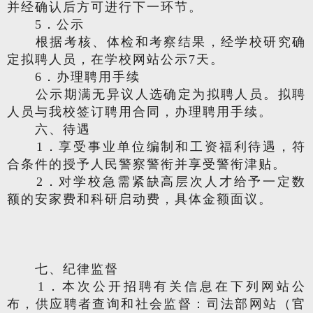
并经确认后方可进行下一环节。
5．公示
根据考核、体检和考察结果，经学校研究确
定拟聘人员，在学校网站公示7天。
6．办理聘用手续
公示期满无异议人选确定为拟聘人员。拟聘
人员与我校签订聘用合同，办理聘用手续。
六、待遇
1．享受事业单位编制和工资福利待遇，符
合条件的授予人民警察警衔并享受警衔津贴。
2．对学校急需紧缺高层次人才给予一定数
额的安家费和科研启动费，具体金额面议。
七、纪律监督
1．本次公开招聘有关信息在下列网站公
布，供应聘者查询和社会监督：司法部网站（官