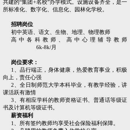
共建的“集团+名校”办学模式。设施设备齐全，是一
所标准化、数字化、信息化、园林化学校。
招聘岗位
初中英语、语文、生物、地理、物理教师
高中各科教师、高中心理辅导教师
6k-8k/月
岗位要求：
1、品行端正，身体健康，热爱教育事业，积极
向上，责任心强
2、全日制师范大学本科毕业，有教学经验，讲
课活跃有激情
3、有相应学科的教师资格证书、普通话等级证
书及计算机等级证书。
薪资福利
1、所有签约教师均享受社会保险福利保障。