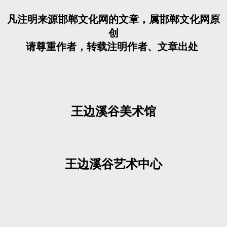
凡注明来源邯郸文化网的文章，属邯郸文化网原
创
请尊重作者，转载注明作者、文章出处
王边溪谷美术馆
王边溪谷艺术中心