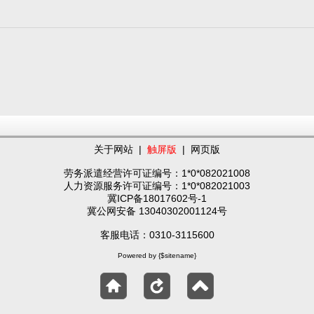
关于网站
|
触屏版
|
网页版
劳务派遣经营许可证编号：1*0*082021008
人力资源服务许可证编号：1*0*082021003
冀ICP备18017602号-1
冀公网安备 13040302001124号
客服电话：0310-3115600
Powered by {$sitename}