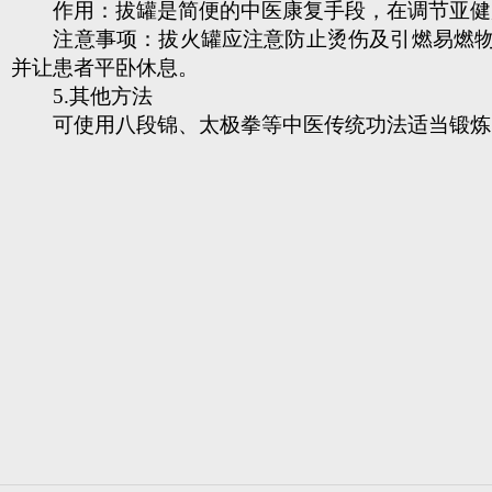
作用：拔罐是简便的中医康复手段，在调节亚健
注意事项：拔火罐应注意防止烫伤及引燃易燃物，
并让患者平卧休息。
5.其他方法
可使用八段锦、太极拳等中医传统功法适当锻炼