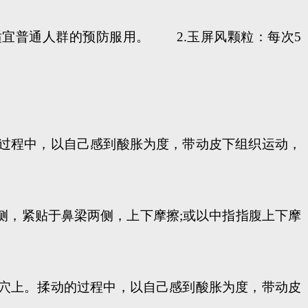
适宜普通人群的预防服用。 2.玉屏风颗粒：每次5
过程中，以自己感到酸胀为度，带动皮下组织运动，
，紧贴于鼻梁两侧，上下摩擦;或以中指指腹上下摩
穴上。揉动的过程中，以自己感到酸胀为度，带动皮