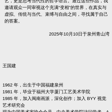
艺，更是思考当代性的哲学语言。通过这些作品，我
邀请观众一同审视这个充满
“变相”的世界，在真实与
虚拟、传统与当代、束缚与自由之间，寻找属于自己
的答案。
2025年10月10日于泉州青山湾
王国建
1962 年，出生于中国福建泉州
1981 年，毕业于福州大学厦门工艺美术学院
1985 年，加入闽南画派，深化创作；加入 BYY 视觉
艺术研究会