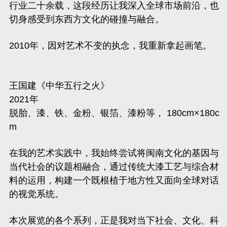
行业二十余载，这段经历让我深入全球市场前沿，也
切身感受到东西方文化的碰撞与融合。
2010年，因对艺术不变的执念，我重新拿起画笔。
王国建《中华五行之火》
2021年
脱胎、漆、铁、金粉、银箔、漆粉等， 180cm×180c
m
在我的艺术实践中，我始终尝试将闽南文化的基因与
当代社会的议题相融合，通过传统大漆工艺与综合材
料的运用，构建一个既根植于地方性又面向全球对话
的视觉系统。
本次展览的各个系列，正是我对当下社会、文化、科