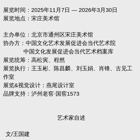
展览时间：2025年11月7日 — 2026年3月30日
展览地点：宋庄美术馆
主办单位：北京市通州区宋庄美术馆
协办方：中国文化艺术发展促进会当代艺术院
中国文化发展促进会当代艺术档案库
展览统筹：高松寅、程然
展览执行：王玉彬、陈昌麟、刘玉娟、肖锋、古见工
作室
展览&视觉设计：燕尾设计室
品牌支持：泸州老窖·国窖1573
艺术
家
自述
文
/王国建