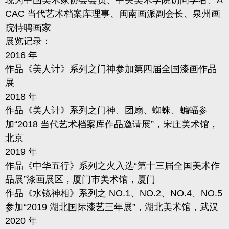
现为中国美术家协会会员、中央美术学院访问学者、A
CAC 当代艺术档案库理事、闽南画派副会长、泉州画
院特聘画家
展览记录
：
2016 年
作品《美人计》系列之门神参加第四届全国漆画作品
展
2018 年
作品《美人计》系列之门神、团扇、蜘蛛、蝙蝠参
加“2018 当代艺术档案库作品邀请展”，宋庄美术馆，
北京
2019 年
作品《中华五行》系列之火入选“第十三届全国美术作
品展”漆画展区，厦门市美术馆，厦门
作品《水镜神相》系列之 NO.1、NO.2、NO.4、NO.5
参加“2019 湖北国际漆艺三年展”，湖北美术馆，武汉
2020 年