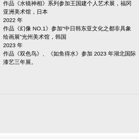
作品《水镜神相》系列参加王国建个人艺术展，福冈
亚洲美术馆，日本
2022 年
作品《幻像 NO.1》参加“中日韩东亚文化之都非具象
绘画展”光州美术馆，韩国
2023 年
作品《双色鸟》、《如鱼得水》参加 2023 年湖北国际
漆艺三年展。