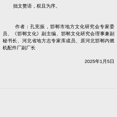
拙文赘语，权且为序。
作者：孔宪振，邯郸市地方文化研究会专家委
员、《邯郸文化》副主编、邯郸文化研究会理事兼副
秘书长、河北省地方志专家库成员、原河北邯郸内燃
机配件厂副厂长
2025年1月5日