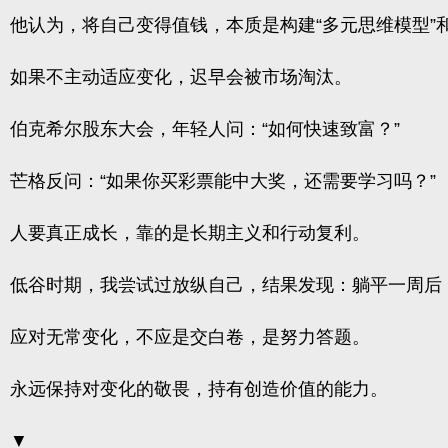
他认为，将自己变得值钱，本质是构建“多元思维模型”和
如果不主动适应变化，迟早会被市场淘汰。
伯克希尔股东大会，年轻人问：“如何快速致富？”
芒格反问：“如果你买彩票能中大奖，还需要学习吗？”
人要真正成长，靠的是长期主义和行动复利。
低谷时期，我尝试过放纵自己，结果发现：躺平一周后
应对无常变化，不应是交白卷，是努力答题。
永远保持对变化的敬畏，持有创造价值的能力。
▼