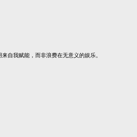
用来自我赋能，而非浪费在无意义的娱乐。