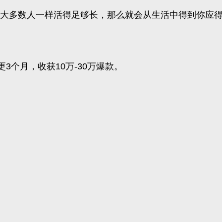
像大多数人一样活得足够长，那么就会从生活中得到你应得
个月，收获10万-30万爆款。