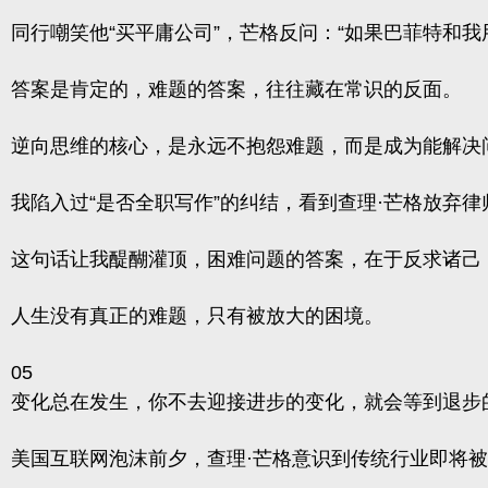
同行嘲笑他“买平庸公司”，芒格反问：“如果巴菲特和我
答案是肯定的，难题的答案，往往藏在常识的反面。
逆向思维的核心，是永远不抱怨难题，而是成为能解决
我陷入过“是否全职写作”的纠结，看到查理·芒格放弃
这句话让我醍醐灌顶，困难问题的答案，在于反求诸己，
人生没有真正的难题，只有被放大的困境。
05
变化总在发生，你不去迎接进步的变化，就会等到退步
美国互联网泡沫前夕，查理·芒格意识到传统行业即将