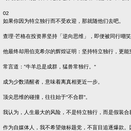
02
如果你因为特立独行而不受欢迎，那就随他们去吧。
查理·芒格在投资界坚持「逆向思维」，即便被同行嘲笑
他最终却用伯克希尔的辉煌证明：坚持特立独行，更能
常言道：”牛羊总是成群，猛兽常独行。“
成为少数清醒者，意味着离真相更近一步。
顶尖思维的碰撞，往往始于"不合群"。
我认为，人生最大的风险，不是特立独行，而是假装合
作为自媒体人，我不希望做标题党，不盲目追逐爆款。