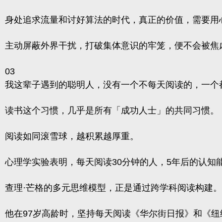
身处追求流量和讨好算法的时代，真正的价值，需要用
主动屏蔽外界干扰，打破集体意识的牢笼，便不会被焦
03
我这辈子遇到的聪明人，没有一个不每天阅读的，一个
读书这个习惯，几乎是所有「成功人士」的共同习惯。
阅读如同滚雪球，越积累越厚重。
心理学实验表明，每天阅读30分钟的人，5年后的认知能
查理·芒格的多元思维模型，正是通过跨学科阅读构建
他在97岁高龄时，坚持每天阅读《华尔街日报》和《纽