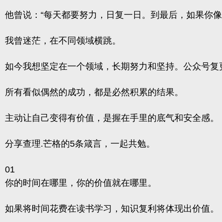
他曾说：“每天都要努力，日复一日。到最后，如果你
我曾迷茫，在不同领域横跳。
如今我想坚定在一个领域，长期努力和坚持。公众号复更3
所有看似偶然的成功，都是必然积累的结果。
主动让自己变得有价值，是握在手里的底气和安全感。
分享查理.芒格的5条箴言，一起共勉。
01
你的时间在哪里，你的价值就在哪里。
如果将时间花费在读书学习，知识复利将体现出价值。