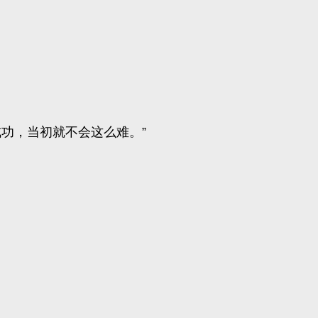
成功，当初就不会这么难。”