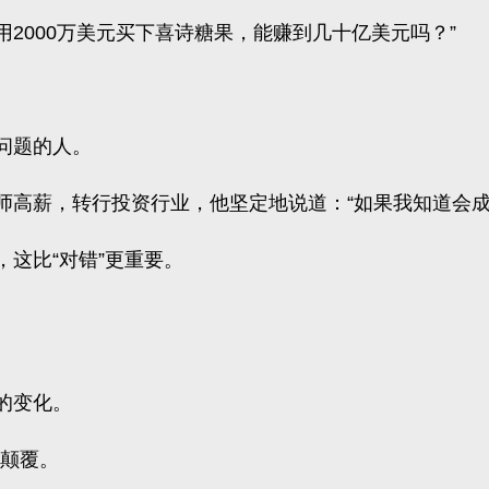
用2000万美元买下喜诗糖果，能赚到几十亿美元吗？”
问题的人。
律师高薪，转行投资行业，他坚定地说道：“如果我知道会
这比“对错”更重要。
的变化。
被颠覆。