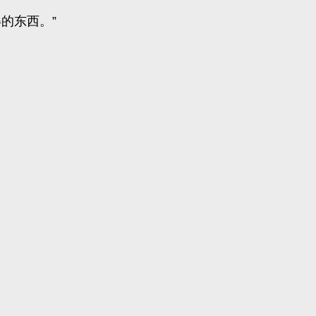
的东西。”