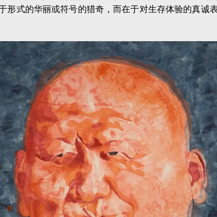
于形式的华丽或符号的猎奇，而在于对生存体验的真诚