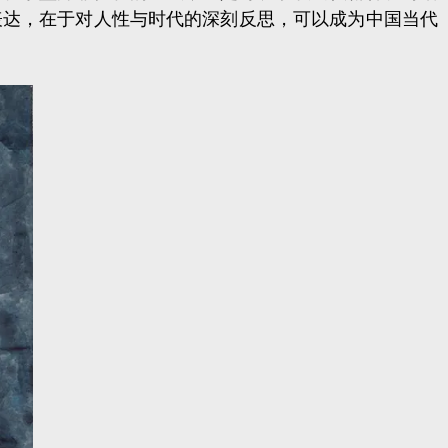
表达，在于对人性与时代的深刻反思，可以成为中国当代