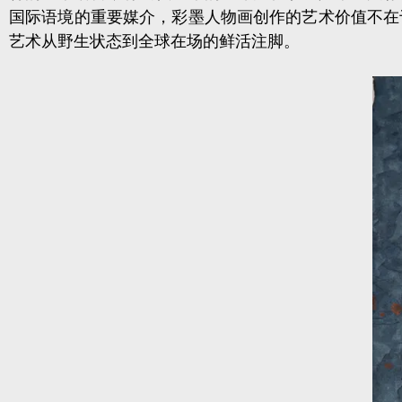
国际语境的重要媒介，彩墨人物画创作的艺术价值不在
艺术从野生状态到全球在场的鲜活注脚。