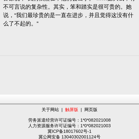
不可言说的复杂性。其实，笨和踏实是很可贵的。她
说，“我们最珍贵的是一直在进步，并且觉得这没有什
么了不起的。”
关于网站
|
触屏版
|
网页版
劳务派遣经营许可证编号：1*0*082021008
人力资源服务许可证编号：1*0*082021003
冀ICP备18017602号-1
冀公网安备 13040302001124号