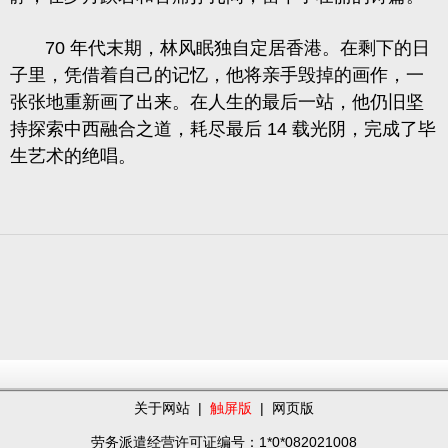
70 年代末期，林风眠独自定居香港。在剩下的日
子里，凭借着自己的记忆，他将亲手毁掉的画作，一
张张地重新画了出来。在人生的最后一站，他仍旧坚
持探索中西融合之道，耗尽最后 14 载光阴，完成了毕
生艺术的绝唱。
关于网站
|
触屏版
|
网页版
劳务派遣经营许可证编号：1*0*082021008