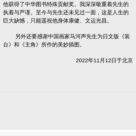
他获得了中华图书特殊贡献奖。我深深敬重着先生的
执着与严谨。至今与先生还未见过一面，这是人生的
巨大缺憾，只能遥祝他身体康健、文运光昌。
另外还要感谢中国画家马河声先生为日文版《装
台》和《主角》所作的美妙插图。
2022年11月12日于北京