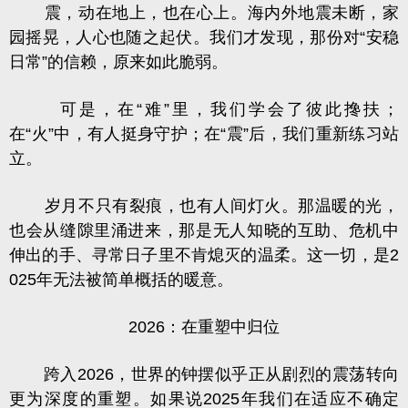
震，动在地上，也在心上。海内外地震未断，家
园摇晃，人心也随之起伏。我们才发现，那份对“安稳
日常”的信赖，原来如此脆弱。
可是，在“难”里，我们学会了彼此搀扶；
在“火”中，有人挺身守护；在“震”后，我们重新练习站
立。
岁月不只有裂痕，也有人间灯火。那温暖的光，
也会从缝隙里涌进来，那是无人知晓的互助、危机中
伸出的手、寻常日子里不肯熄灭的温柔。这一切，是2
025年无法被简单概括的暖意。
2026：在重塑中归位
跨入2026，世界的钟摆似乎正从剧烈的震荡转向
更为深度的重塑。如果说2025年我们在适应不确定