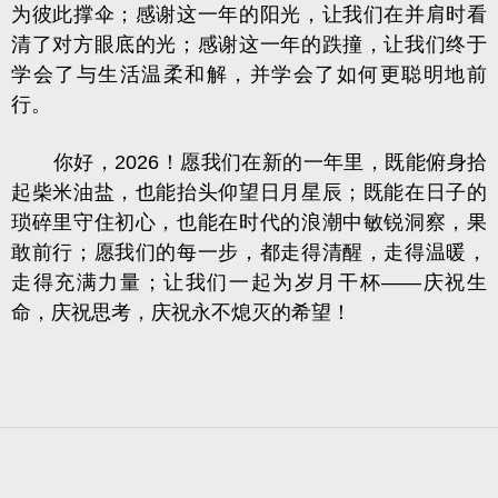
为彼此撑伞；感谢这一年的阳光，让我们在并肩时看
清了对方眼底的光；感谢这一年的跌撞，让我们终于
学会了与生活温柔和解，并学会了如何更聪明地前
行。
你好，2026！
愿我们在新的一年里，既能俯身拾
起柴米油盐，也能抬头仰望日月星辰；既能在日子的
琐碎里守住初心，也能在时代的浪潮中敏锐洞察，果
敢前行；愿我们的每一步，都走得清醒，走得温暖，
走得充满力量；让我们一起为岁月干杯——
庆祝生
命，庆祝思考，庆祝永不熄灭的希望！