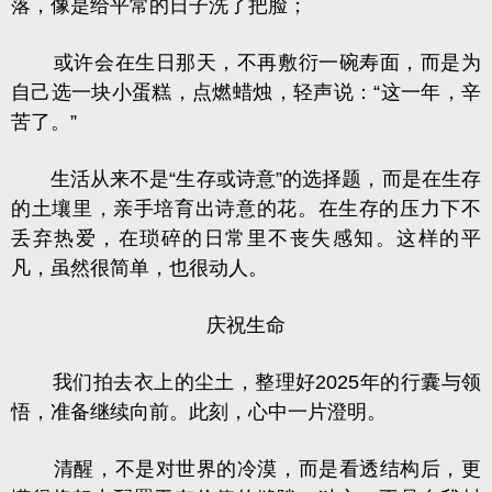
落，像是给平常的日子洗了把脸；
或许会在生日那天，不再敷衍一碗寿面，而是为
自己选一块小蛋糕，点燃蜡烛，轻声说：“这一年，辛
苦了。”
生活从来不是“生存或诗意”的选择题，而是在生存
的土壤里，亲手培育出诗意的花。在生存的压力下不
丢弃热爱，在琐碎的日常里不丧失感知。这样的平
凡，虽然很简单，也很动人。
庆祝生命
我们拍去衣上的尘土，整理好2025年的行囊与领
悟，准备继续向前。此刻，心中一片澄明。
清醒，不是对世界的冷漠，而是看透结构后，更