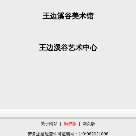
王边溪谷美术馆
王边溪谷艺术中心
关于网站
|
触屏版
|
网页版
劳务派遣经营许可证编号：1*0*082021008