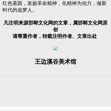
红色基因，发扬革命精神，化精神为动力，做新
时代的追梦人。
凡注明来源邯郸文化网的文章，属邯郸文化网原
创
请尊重作者，转载注明作者、文章出处
王边溪谷美术馆