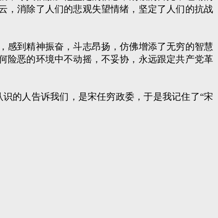
云，消除了人们的悲观失望情绪，坚定了人们的抗战
。
，感到精神振奋，斗志昂扬，仿佛增添了无穷的智慧
何险恶的环境中不动摇，不妥协，永远跟定共产党革
识的人告诉我们，是宋任穷政委，于是我记住了“宋