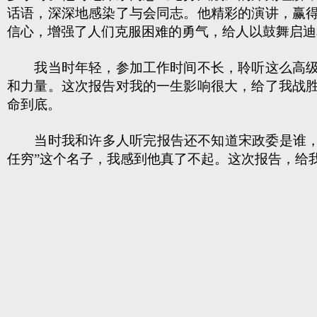
话语，深深地感染了与会同志。他精彩的演讲，赢
信心，增强了人们克服困难的勇气，给人以鼓舞启迪
我当时年轻，参加工作时间不长，聆听这么高级的
和力量。这次报告对我的一生影响很大，给了我战
命到底。
当时我和许多人听完报告还不知道宋政委是谁，互
任穷”这个名子，我感到他真了不起。这次报告，给