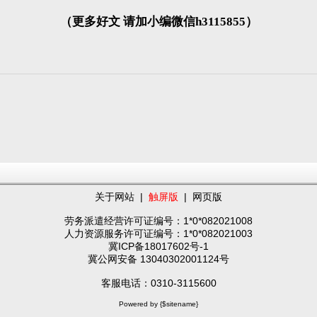
（更多好文 请加小编微信h3115855）
关于网站
|
触屏版
|
网页版
劳务派遣经营许可证编号：1*0*082021008
人力资源服务许可证编号：1*0*082021003
冀ICP备18017602号-1
冀公网安备 13040302001124号
客服电话：0310-3115600
Powered by {$sitename}