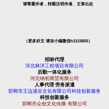
请尊重作者，转载注明作者、文章出处
（更多好文 请加小编微信h3115855）
招标代理
河北林洋工程项目有限公司
后勤一体化服务
河北纳初商贸有限公司
人事代理
劳务派遣
邯郸市王边溪谷文化有限公司科技创新服务
科技创新服务
邯郸市众创文化传播
·有限公司