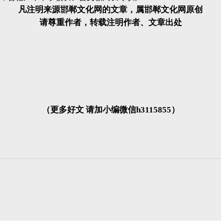
凡注明来源邯郸文化网的文章，属邯郸文化网原创
请尊重作者，转载注明作者、文章出处
（更多好文 请加小编微信h3115855）