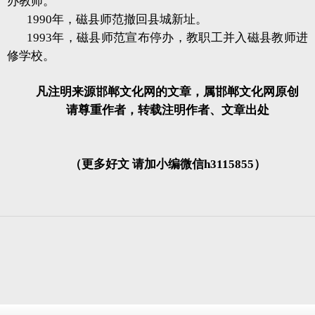
办教师。
1990年，磁县师范撤回县城新址。
1993年，磁县师范宣布停办，教职工并入磁县教师进
修学校。
凡注明来源邯郸文化网的文章，属邯郸文化网原创
请尊重作者，转载注明作者、文章出处
（更多好文 请加小编微信h3115855）