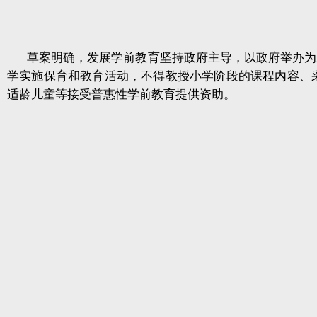
草案明确，发展学前教育坚持政府主导，以政府举办为
学实施保育和教育活动，不得教授小学阶段的课程内容、
适龄儿童等接受普惠性学前教育提供资助。