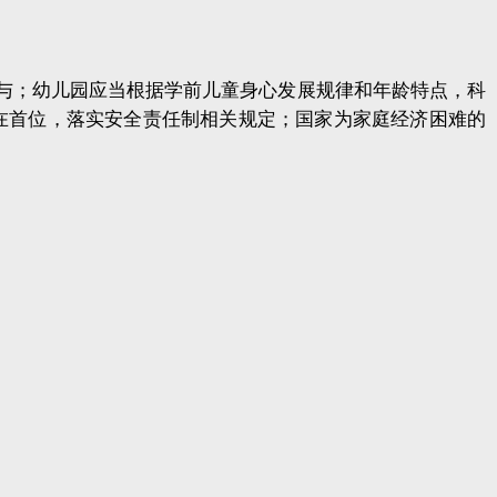
与；幼儿园应当根据学前儿童身心发展规律和年龄特点，科
在首位，落实安全责任制相关规定；国家为家庭经济困难的