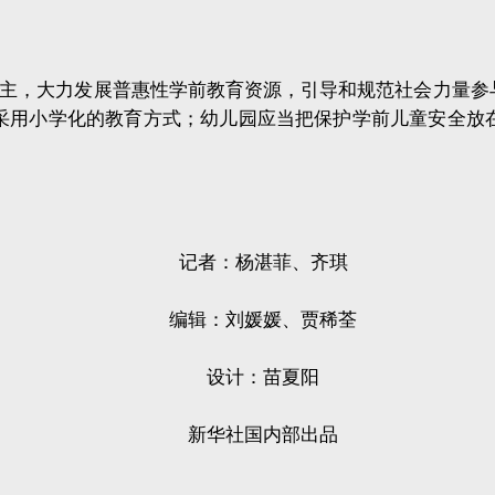
主，大力发展普惠性学前教育资源，引导和规范社会力量参
采用小学化的教育方式；幼儿园应当把保护学前儿童安全放
记者：杨湛菲、齐琪
编辑：刘媛媛、贾稀荃
设计：苗夏阳
新华社国内部出品