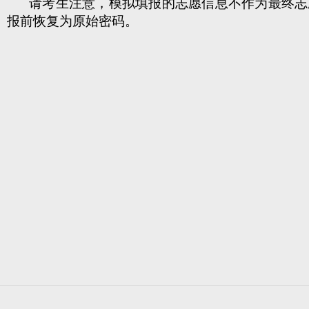
请考生注意，模拟填报的志愿信息不作为最终志
报前恢复为原始密码。