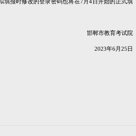
拟填报时修改的登录密码也将在7月4日开始的正式填
邯郸市教育考试院
2023年6月25日