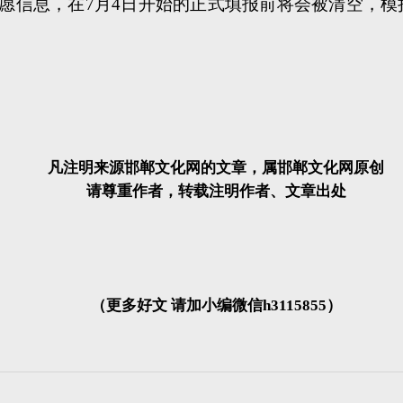
愿信息，在7月4日开始的正式填报前将会被清空，模
凡注明来源邯郸文化网的文章，属邯郸文化网原创
请尊重作者，转载注明作者、文章出处
（更多好文 请加小编微信h3115855）