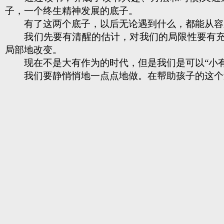
子，一个终生精神发展的底子。
有了这两个底子，以后无论遇到什么，都能从容应
我们先要有清醒的估计，对我们的局限性要有充分
局部地改变。
现在不是大有作为的时代，但是我们是可以“小有作
我们要静悄悄地一点点地做。在帮助孩子的这个过