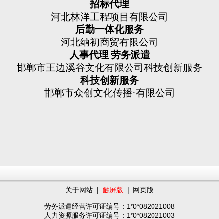
招标代理
河北林洋工程项目有限公司
后勤一体化服务
河北纳初商贸有限公司
人事代理
劳务派遣
邯郸市王边溪谷文化有限公司科技创新服务
科技创新服务
邯郸市众创文化传播
·有限公司
关于网站
|
触屏版
|
网页版
劳务派遣经营许可证编号：1*0*082021008
人力资源服务许可证编号：1*0*082021003