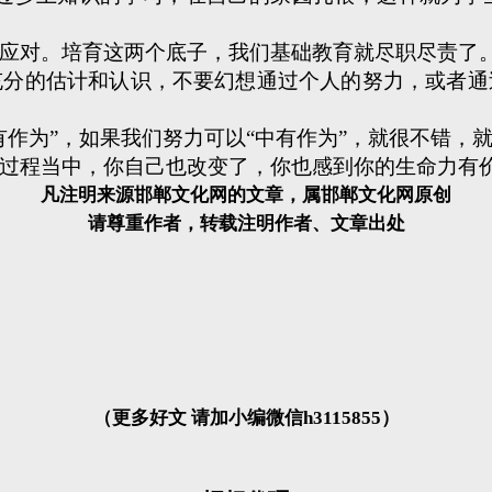
对。培育这两个底子，我们基础教育就尽职尽责了
的估计和认识，不要幻想通过个人的努力，或者通
为”，如果我们努力可以“中有作为”，就很不错，
程当中，你自己也改变了，你也感到你的生命力有
凡注明来源邯郸文化网的文章，属邯郸文化网原创
请尊重作者，转载注明作者、文章出处
（更多好文 请加小编微信h3115855）