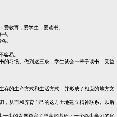
：爱教育，爱学生，爱读书。
好书。
设备。
不容易。
书的习惯。做到这三条，学生就会一辈子读书，受益
。
生存的生产方式和生活方式，并形成了相应的地方文
识，从而和养育自己的这方土地建立精神联系。以后
生一生的发展奠定了坚实的基础：一个终生学习的底