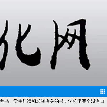
生读书，是教育的根本职责。
考书，学生只读和影视有关的书，学校里完全没有自