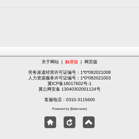
关于网站
|
触屏版
|
网页版
劳务派遣经营许可证编号：1*0*082021008
人力资源服务许可证编号：1*0*082021003
冀ICP备18017602号-1
冀公网安备 13040302001124号
客服电话：0310-3115600
Powered by {$sitename}