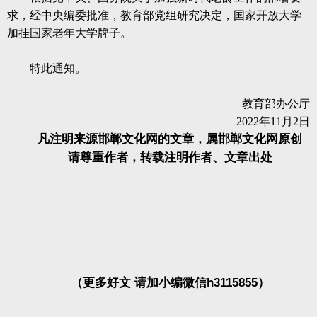
求，经中央编委批准，教育部党组研究决定，国家开放大学
加挂国家老年大学牌子。
特此通知。
教育部办公厅
2022年11月2日
凡注明来源邯郸文化网的文章，属邯郸文化网原创
请尊重作者，转载注明作者、文章出处
（更多好文 请加小编微信h3115855）