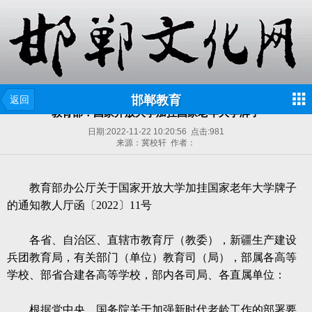
邯郸教育
返回
教育部：国家开放大学加挂国家老年大学牌子
日期:
2022-11-22 10:20:56
点击:
981
来源：冀校轩 作者：
教育部办公厅关于国家开放大学加挂国家老年大学牌子
的通知教人厅函〔
2022〕11号
各省、自治区、直辖市教育厅（教委），新疆生产建设
兵团教育局，有关部门（单位）教育司（局），部属各高等
学校、部省合建各高等学校，部内各司局、各直属单位：
根据党中央、国务院关于加强新时代老龄工作的部署要