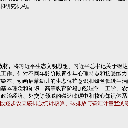
和研究机构。
教材。
将习近平生态文明思想、习近平总书记关于碳达
及工作。针对不同年龄阶段青少年心理特点和接受能力
过绘本、动画启蒙幼儿的生态保护意识和绿色低碳生活
的基本理念和知识。高等教育阶段加强理学、工学、农
际政治经济、外交等领域的碳达峰碳中和核心知识体系
段逐步设立碳排放统计核算、碳排放与碳汇计量监测