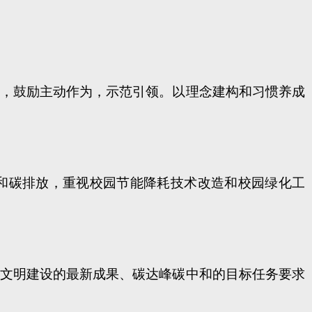
，鼓励主动作为，示范引领。以理念建构和习惯养成
和碳排放，重视校园节能降耗技术改造和校园绿化工
文明建设的最新成果、碳达峰碳中和的目标任务要求