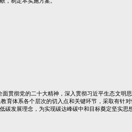
献，制定本实施方案。
全面贯彻党的二十大精神，深入贯彻习近平生态文明思
民教育体系各个层次的切入点和关键环节，采取有针对
低碳发展理念，为实现碳达峰碳中和目标奠定坚实思