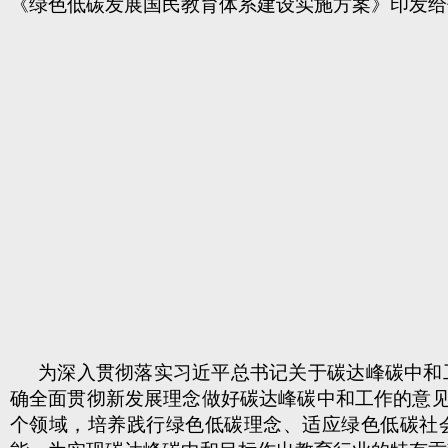
《绿色低碳发展国民教育体系建设实施方案》印发给
为深入贯彻落实习近平总书记关于碳达峰碳中和
确全面贯彻新发展理念做好碳达峰碳中和工作的意见
个领域，培养践行绿色低碳理念、适应绿色低碳社