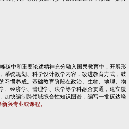
峰碳中和重要论述精神充分融入国民教育中，开展形
，系统规划、科学设计教学内容，改进教育方式，鼓
的习惯养成。基础教育阶段在政治、生物、地理、物
学、经济学、管理学、法学等学科融合贯通，建立覆
，加快编制跨领域综合性知识图谱，编写一批碳达峰
等新兴专业或课程。