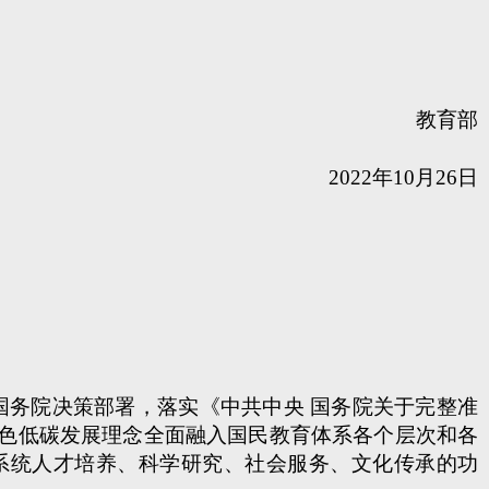
教育部
2022年10月26日
务院决策部署，落实《中共中央 国务院关于完整准
绿色低碳发展理念全面融入国民教育体系各个层次和各
系统人才培养、科学研究、社会服务、文化传承的功