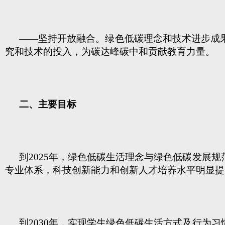
——坚持开放融合。绿色低碳理念和技术进步成
究和技术的投入，为碳达峰碳中和贡献教育力量。
二、主要目标
到2025年，绿色低碳生活理念与绿色低碳发展
专业体系，科技创新能力和创新人才培养水平明显提
到2030年，实现学生绿色低碳生活方式及行为