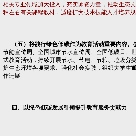
相关专业领域加大投入，充实师资力量，推动生态文
种左右有关课程教材，适度扩大技术技能人才培养规
（五）将践行绿色低碳作为教育活动重要内容。
节能宣传周、全国城市节水宣传周、全国低碳日、
式教育活动，持续开展节水、节电、节粮、垃圾分
护生态环境各项要求。强化社会实践，组织大学生
作进展。
四、以绿色低碳发展引领提升教育服务贡献力