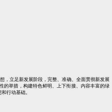
想，立足新发展阶段，完整、准确、全面贯彻新发展
性的举措，构建特色鲜明、上下衔接、内容丰富的绿
想和行动基础。