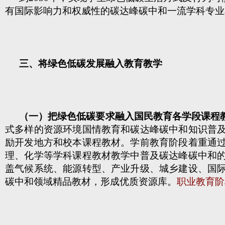
有国际影响力和权威性的碳达峰碳中和一流学科专业
三、将绿色低碳发展融入教育教学
（一）把绿色低碳要求融入国民教育各学段课程
式多样的资源环境国情教育和碳达峰碳中和知识普
励开发地方和校本课程教材。学前教育阶段着重通
理、化学等学科课程教材教学中普及碳达峰碳中和
盖气候系统、能源转型、产业升级、城乡建设、国
碳中和领域精品教材，形成优质资源库。
职业教育阶