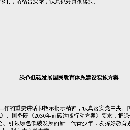
你们，请结合实际，认真抓好贯彻落实。
绿色低碳发展国民教育体系建设实施方案
工作的重要讲话和指示批示精神，认真落实党中央、国
》、国务院《2030年前碳达峰行动方案》要求，把
会、引领绿色低碳发展的新一代青少年，发挥好教育