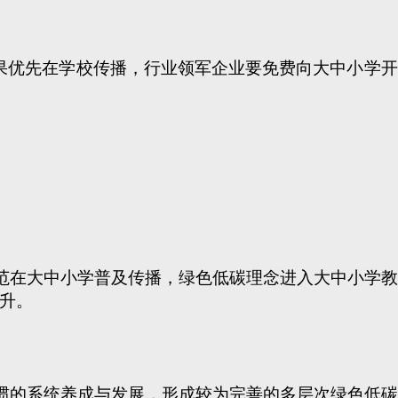
果优先在学校传播，行业领军企业要免费向大中小学开
规范在大中小学普及传播，绿色低碳理念进入大中小学
升。
习惯的系统养成与发展，形成较为完善的多层次绿色低