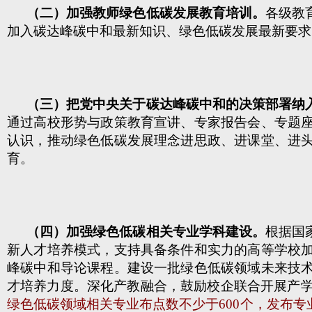
（二）加强教师绿色低碳发展教育培训。
各级教
加入碳达峰碳中和最新知识、绿色低碳发展最新要求
（三）把党中央关于碳达峰碳中和的决策部署纳
通过高校形势与政策教育宣讲、专家报告会、专题
认识，推动绿色低碳发展理念进思政、进课堂、进
育。
（四）加强绿色低碳相关专业学科建设。
根据国
新人才培养模式，支持具备条件和实力的高等学校
峰碳中和导论课程。建设一批绿色低碳领域未来技
才培养力度。深化产教融合，鼓励校企联合开展产
绿色低碳领域相关专业布点数不少于600个，发布