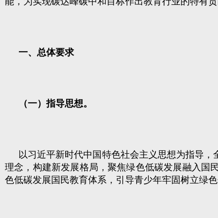
能，为实现碳达峰碳中和目标作出教育行业的特有贡
一、总体要求
（一）指导思想。
以习近平新时代中国特色社会主义思想为指导，
理念，构建新发展格局，聚焦绿色低碳发展融入国
色低碳发展国民教育体系，引导青少年牢固树立绿色