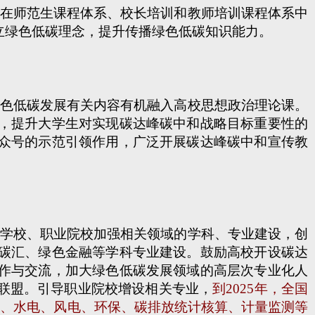
在师范生课程体系、校长培训和教师培训课程体系中
立绿色低碳理念，提升传播绿色低碳知识能力。
色低碳发展有关内容有机融入高校思想政治理论课。
，提升大学生对实现碳达峰碳中和战略目标重要性的
众号的示范引领作用，广泛开展碳达峰碳中和宣传教
学校、职业院校加强相关领域的学科、专业建设，创
碳汇、绿色金融等学科专业建设。鼓励高校开设碳达
作与交流，加大绿色低碳发展领域的高层次专业化人
联盟。引导职业院校增设相关专业，
到2025年，全国
伏、水电、风电、环保、碳排放统计核算、计量监测等