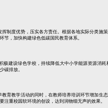
发挥制度优势，压实各方责任。根据各地实际分类施策
环节，加快构建绿色低碳国民教育体系。
积极建设绿色学校，持续降低大中小学能源资源消耗
少碳排放。
学教育教学活动的同时，在教师培养培训环节增加生态
要注重校园软环境的创设，达到润物细无声的效果。