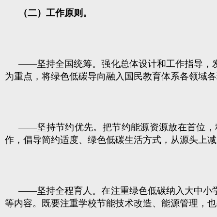
（二）工作原则。
——坚持全国统筹。强化总体设计和工作指导，
为重点，将绿色低碳导向融入国民教育体系各领域各
——坚持节约优先。把节约能源资源放在首位，
作，倡导简约适度、绿色低碳生活方式，从源头上减
——坚持全程育人。在注重绿色低碳纳入大中小
等内容。既要注重学校节能技术改造、能源管理，也