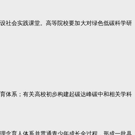
设社会实践课堂。高等院校要加大对绿色低碳科学研
教育体系；有关高校初步构建起碳达峰碳中和相关学科
碳理念育人体系并贯通青少年成长全过程，形成一批具