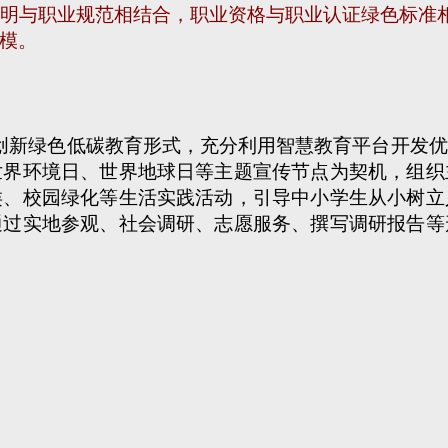
明与职业规范相结合，职业资格与职业认证绿色标准相
模。
创新绿色低碳教育形式，充分利用智慧教育平台开发优
世界环境日、世界地球日等主题宣传节点为契机，组织
类、校园绿化等生活实践活动，引导中小学生从小树立
通过实地参观、社会调研、志愿服务、撰写调研报告等