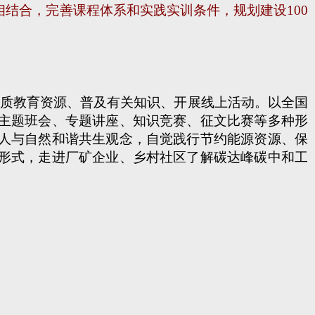
结合，完善课程体系和实践实训条件，规划建设100
质教育资源、普及有关知识、开展线上活动。以全国
主题班会、专题讲座、知识竞赛、征文比赛等多种形
人与自然和谐共生观念，自觉践行节约能源资源、保
形式，走进厂矿企业、乡村社区了解碳达峰碳中和工