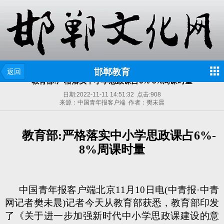
邯郸教育
返回
教育部:严格落实中小学思政课占6%-8%周课时量
日期:
2022-11-11 14:51:32
点击:
908
来源：中国青年报客户端 作者：樊未晨
教育部:严格落实中小学思政课占6%-
8%周课时量
中国青年报客户端北京11月10日电(中青报·中青
网记者樊未晨)记者今天从教育部获悉，教育部印发
了《关于进一步加强新时代中小学思政课建设的意