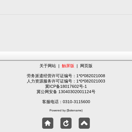
关于网站
|
触屏版
|
网页版
劳务派遣经营许可证编号：1*0*082021008
人力资源服务许可证编号：1*0*082021003
冀ICP备18017602号-1
冀公网安备 13040302001124号
客服电话：0310-3115600
Powered by {$sitename}