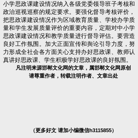
小学思政课建设情况纳入各级党委领导班子考核和
政治巡视巡察的规定要求。要强化督导考核评价，
把思政课建设情况作为区域教育质量、学校办学质
量和学生发展质量评价的重要内容，定期对中小学
思政课建设情况和教学质量进行督导评估。要营造
良好工作氛围。加大正面宣传和舆论引导力度，努
力形成全社会各方面关心支持办好思政课、教师认
真讲好思政课、学生积极学好思政课的良好氛围。
凡注明来源邯郸文化网的文章，属邯郸文化网原创
请尊重作者，转载注明作者、文章出处
（更多好文 请加小编微信h3115855）