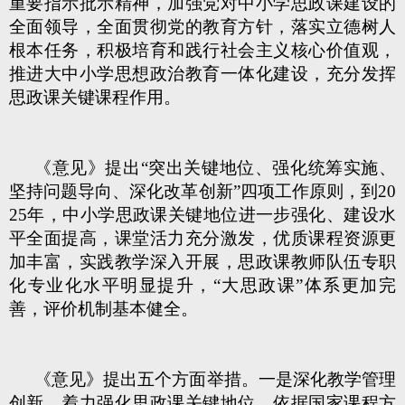
重要指示批示精神，加强党对中小学思政课建设的
全面领导，全面贯彻党的教育方针，落实立德树人
根本任务，积极培育和践行社会主义核心价值观，
推进大中小学思想政治教育一体化建设，充分发挥
思政课关键课程作用。
《意见》提出“突出关键地位、强化统筹实施、
坚持问题导向、深化改革创新”四项工作原则，到20
25年，中小学思政课关键地位进一步强化、建设水
平全面提高，课堂活力充分激发，优质课程资源更
加丰富，实践教学深入开展，思政课教师队伍专职
化专业化水平明显提升，“大思政课”体系更加完
善，评价机制基本健全。
《意见》提出五个方面举措。一是深化教学管理
创新，着力强化思政课关键地位。依据国家课程方