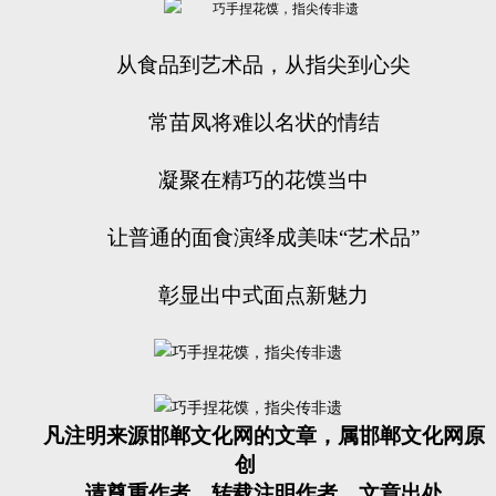
从食品到艺术品，从指尖到心尖
常苗凤将难以名状的情结
凝聚在精巧的花馍当中
让普通的面食演绎成美味“艺术品”
彰显出中式面点新魅力
凡注明来源邯郸文化网的文章，属邯郸文化网原
创
请尊重作者，转载注明作者、文章出处