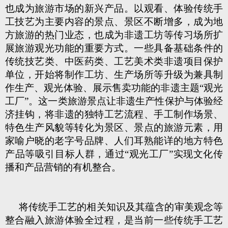
也成为旅游市场的新兴产品。以观看、体验传统手
工技艺为主要内容的景点、景区不断增多，成为地
方旅游的热门业态，也成为非遗工坊等传习场所扩
展旅游观光功能的重要方式。一些具备基础条件的
传统技艺类、中医药类、工艺美术类非遗项目保护
单位，开始将制作工坊、生产场所等升级为兼具制
作生产、观光体验、展示售卖功能的非遗主题“观光
工厂”。这一类旅游景点让非遗生产性保护与体验经
济挂钩，将非遗的独特工艺流程、手工制作场景、
特色生产风貌等转化为景区、景点的旅游元素，用
家喻户晓的老字号品牌、人们耳熟能详的地方特色
产品等吸引目标人群，通过“观光工厂”实现文化传
播和产品营销的有机整合。
将传统手工艺的相关知识及其蕴含的审美观念等
整合融入旅游体验全过程，是当前一些传统手工艺