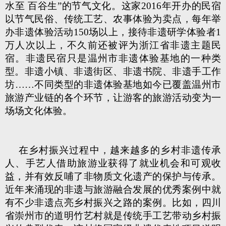
水至 百谷生”的节气文化。这家2016年开办的民宿
以节气民俗、传统工艺、农事体验为卖点，每年举
办非遗体验活动150场以上，接待非遗研学体验者1
万人次以上，不久前还被评为浙江省非遗主题民
宿。非遗民宿只是温州市非遗体验基地的一种类
型。非遗小镇、非遗街区、非遗书院、非遗手工作
坊……不同类型的非遗体验基地如今已覆盖温州市
旅游产业链的各个环节，让游客的旅游活动变为一
场场文化体验。
在乡村振兴过程中，越来越多的乡村非遗传承
人、手艺人借助旅游业获得了就业机会和可观收
益，并有效反哺了非物质文化遗产的保护与传承。
近年来涌现的非遗与旅游融合发展的优秀案例中就
有不少非遗点亮乡村振兴之路的案例。比如，四川
省崇州市的道明竹艺村就是传统手工艺带动乡村振