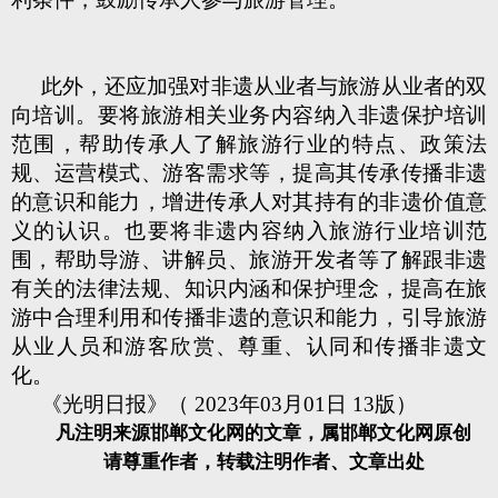
此外，还应加强对非遗从业者与旅游从业者的双
向培训。要将旅游相关业务内容纳入非遗保护培训
范围，帮助传承人了解旅游行业的特点、政策法
规、运营模式、游客需求等，提高其传承传播非遗
的意识和能力，增进传承人对其持有的非遗价值意
义的认识。也要将非遗内容纳入旅游行业培训范
围，帮助导游、讲解员、旅游开发者等了解跟非遗
有关的法律法规、知识内涵和保护理念，提高在旅
游中合理利用和传播非遗的意识和能力，引导旅游
从业人员和游客欣赏、尊重、认同和传播非遗文
化。
《光明日报》（ 2023年03月01日 13版）
凡注明来源邯郸文化网的文章，属邯郸文化网原创
请尊重作者，转载注明作者、文章出处