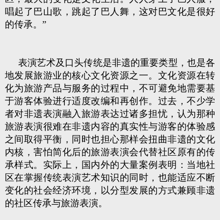
唱起了巴山歌，跳起了巴人舞，这对巴文化是很好
的传承。”
表演艺术及口头传统是非遗的重要类型，也是各
地发展旅游业的核心文化资源之一。文化资源在转
化为旅游产品与服务的过程中，不可避免地需要基
于游客体验进行适度改编和再创作。过去，不少学
者对非遗表演融入旅游表达过诸多担忧，认为那种
旅游表演很难在非遗内容的真实性与游客的体验感
之间取得平衡，同时也担心那样会扭曲非遗的文化
内核，害怕简化后的旅游表演会代替社区原有的传
承样式。实际上，国内外的大量案例表明：当地社
区在掌握传统表演艺术知识的同时，也能适应不断
变化的社会经济环境，以分型发展的方式兼顾非遗
的社区传承与旅游表演。