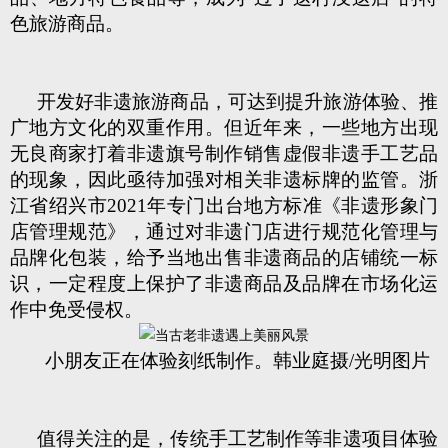
色旅游商品。
开发好非遗旅游商品，可达到提升旅游体验、推
广地方文化的双重作用。但近年来，一些地方出现
无良商家打着非遗旗号制作销售虚假非遗手工艺品
的现象，因此亟待加强对相关非遗标牌的监管。浙
江省绍兴市2021年专门出台地方标准《非遗形象门
店管理规范》，通过对非遗门店进行规范化管理与
品牌化包装，给予当地出售非遗商品的店铺统一标
识，一定程度上保护了非遗商品及品牌在市场化运
作中免受侵权。
小朋友正在体验刻纸制作。韩业庭摄/光明图片
值得关注的是，传统手工艺制作等非遗项目体验