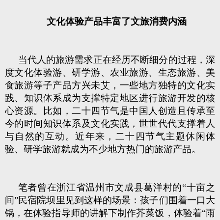
文化体验产品丰富了文旅消费内涵
当代人的旅游需求正在经历不断细分的过程，深
度文化体验游、研学游、农业旅游、生态旅游、美
食旅游等子产品方兴未艾，一些地方独特的文化实
践、知识体系成为支撑特定地区进行旅游开发的核
心资源。比如，二十四节气是中国人创造且传承至
今的时间知识体系及文化实践，世世代代支撑着人
与自然的互动。近年来，二十四节气主题休闲体
验、研学旅游就成为不少地方热门的旅游产品。
笔者曾在浙江省温州市文成县葛洋村的“十亩之
间”民宿院坝里见到这样的场景：孩子们围着一口大
锅，在体验指导师的讲解下制作芥菜饭，体验着“雨