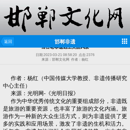
邯郸非遗
返回
当古老非遗遇上美丽风景
日期:
2023-03-21 08:58:20
点击:
2376
来源：邯郸文化网 作者：杨红
作者：杨红（中国传媒大学教授、非遗传播研究
中心主任）
来源：光明网-《光明日报》
作为中华优秀传统文化的重要组成部分，非遗既
是旅游的重要资源，也丰富了旅游的文化内涵。旅
游作为一种新的大众生活方式，则为非遗提供了更
多的实践和应用场景，激发了非遗的生机和活力。