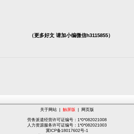
（更多好文 请加小编微信h3115855）
关于网站
|
触屏版
|
网页版
劳务派遣经营许可证编号：1*0*082021008
人力资源服务许可证编号：1*0*082021003
冀ICP备18017602号-1