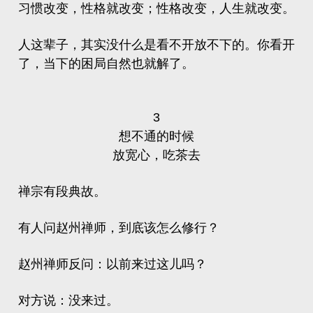
习惯改变，性格就改变；性格改变，人生就改变。
人这辈子，其实没什么是看不开放不下的。你看开
了，当下的困局自然也就解了。
3
想不通的时候
放宽心，吃茶去
禅宗有段典故。
有人问
赵州禅师
，到底该怎么修行？
赵州禅师反问：以前来过这儿吗？
对方说：没来过。