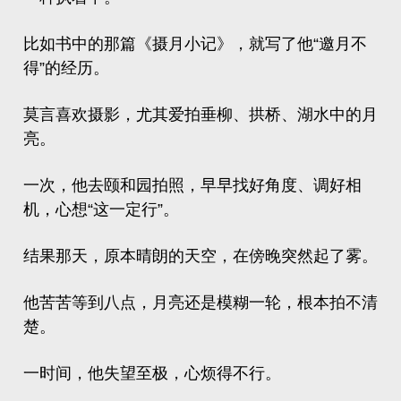
比如书中的那篇《摄月小记》，就写了他“邀月不
得”的经历。
莫言喜欢摄影，尤其爱拍垂柳、拱桥、湖水中的月
亮。
一次，他去颐和园拍照，早早找好角度、调好相
机，心想“这一定行”。
结果那天，原本晴朗的天空，在傍晚突然起了雾。
他苦苦等到八点，月亮还是模糊一轮，根本拍不清
楚。
一时间，他失望至极，心烦得不行。