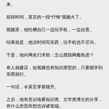
来。
前段时间，莫言的一段“忏悔”视频火了。
视频里，他吐槽自己一边玩手机，一边自责。
结果就是，他没时间写东西，玩手机也不尽兴。
于是，他向网友们求助：怎么摆脱网瘾焦虑？
有人就建议，短视频也有知识类型的，只要能学到
东西就行。
一句话，令莫言茅塞顿开。
之后，他有意识地看知识类、文学类博主的分享，
有什么所思所想也诉诸笔端。