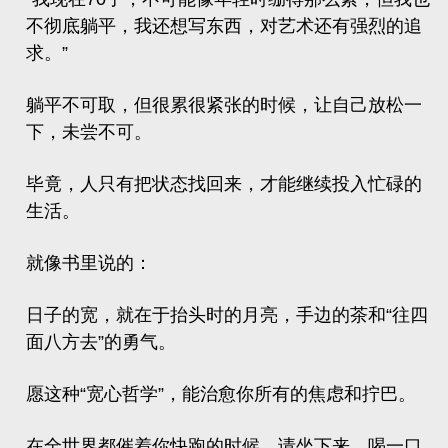
不彻底躺平，我还想写东西，对艺术还有强烈的追
求。”
躺平不可取，但很累很紧张的时候，让自己放松一
下，未尝不可。
毕竟，人只有把状态找回来，才能继续投入忙碌的
生活。
就像书里说的：
日子的宽，就在于抬头时的月亮，手边的茶和“往四
面八方去”的勇气。
愿这种“宽心哲学”，能治愈你所有的焦虑和拧巴。
在全世界都催着你快跑的时候，请坐下来，喝一口