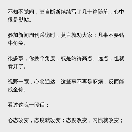
不知不觉间，莫言断断续续写了几十篇随笔，心中
很是熨帖。
参加新闻周刊采访时，莫言就劝大家：凡事不要钻
牛角尖。
很多事，你换个角度，或是站得高点、远点，也就
看开了。
视野一宽，心念通达，这些事不再是麻烦，反而能
成全你。
看过这么一段话：
心态改变，态度就改变；态度改变，习惯就改变；