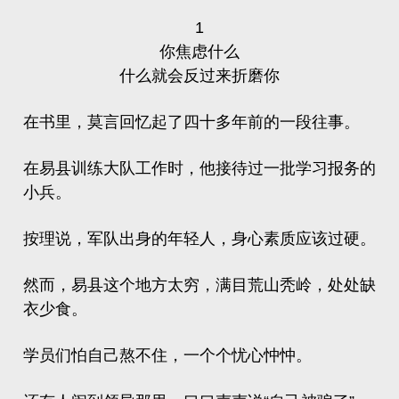
1
你焦虑什么
什么就会反过来折磨你
在书里，莫言回忆起了四十多年前的一段往事。
在易县训练大队工作时，他接待过一批学习报务的
小兵。
按理说，军队出身的年轻人，身心素质应该过硬。
然而，易县这个地方太穷，满目荒山秃岭，处处缺
衣少食。
学员们怕自己熬不住，一个个忧心忡忡。