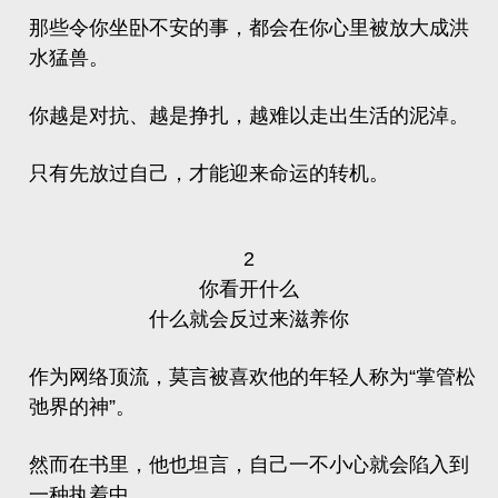
那些令你坐卧不安的事，都会在你心里被放大成洪
水猛兽。
你越是对抗、越是挣扎，越难以走出生活的泥淖。
只有先放过自己，才能迎来命运的转机。
2
你看开什么
什么就会反过来滋养你
作为网络顶流，莫言被喜欢他的年轻人称为“掌管松
弛界的神”。
然而在书里，他也坦言，自己一不小心就会陷入到
一种执着中。