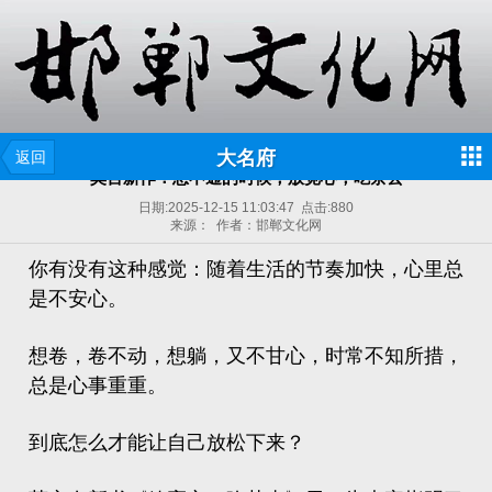
大名府
返回
莫言新作：想不通的时候，放宽心，吃茶去
日期:
2025-12-15 11:03:47
点击:
880
来源： 作者：邯郸文化网
你有没有这种感觉：随着生活的节奏加快，心里总
是不安心。
想卷，卷不动，想躺，又不甘心，时常不知所措，
总是心事重重。
到底怎么才能让自己放松下来？