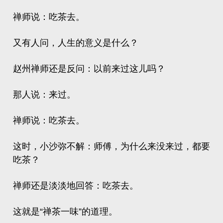
禅师说：吃茶去。
又有人问，人生的意义是什么？
赵州禅师还是反问：以前来过这儿吗？
那人说：来过。
禅师说：吃茶去。
这时，小沙弥不解：师傅，为什么来没来过，都要
吃茶？
禅师还是淡淡地回答：吃茶去。
这就是“
禅茶一味
”的道理。