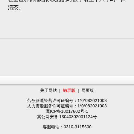
清茶。
关于网站
|
触屏版
|
网页版
劳务派遣经营许可证编号：1*0*082021008
人力资源服务许可证编号：1*0*082021003
冀ICP备18017602号-1
冀公网安备 13040302001124号
客服电话：0310-3115600