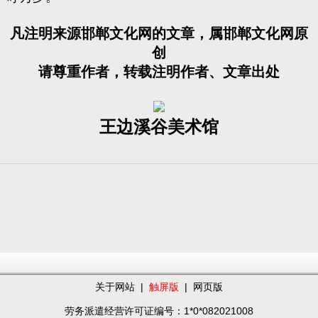
凡注明来源邯郸文化网的文章，属邯郸文化网原
创
请尊重作者，转载注明作者、文章出处
王边溪谷美术馆
关于网站
|
触屏版
|
网页版
劳务派遣经营许可证编号：1*0*082021008