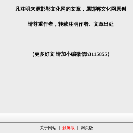
凡注明来源邯郸文化网的文章，属邯郸文化网原创
请尊重作者，转载注明作者、文章出处
（更多好文 请加小编微信h3115855）
关于网站
|
触屏版
|
网页版