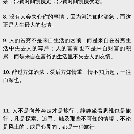
茶，浪费时间慢慢走，浪费时间慢慢变老。
8. 没有人会关心你的事情，因为河流如此湍急，而这
正是人生最大的悲情。
9. 人的贫穷不是来自生活的困顿，而是来自在贫穷生
活中失去人的尊严；人的富有也不是来自财富的积
累，而是来自在富裕的生活里不失去人的友情。
10. 醉过方知酒浓，爱后方知情重，情不知所起，一往
而深也。
11
.
人不是向外奔走才是旅行，静静坐着思维也是旅
行，凡是探索、追寻、触及那些不可知的情境，不论
是风土的，或是心灵的，都是一种旅行。