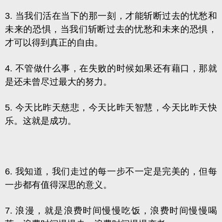
3. 当我们活在当下的那一刻，才能斩断过去的忧愁和
未来的恐惧，当我们斩断过去的忧愁和未来的恐惧，
才可以得到真正的自由。
4. 不管做什么事，在失败的时候如果还有藉口，那就
是还未曾尽过最大的努力。
5. 今天比昨天慈悲，今天比昨天智慧，今天比昨天快
乐。这就是成功。
6. 我知道，我们走过的每一步不一定是完美的，但每
一步都有值得深思的意义。
7. 浪漫，就是浪费时间慢慢吃饭，浪费时间慢慢喝