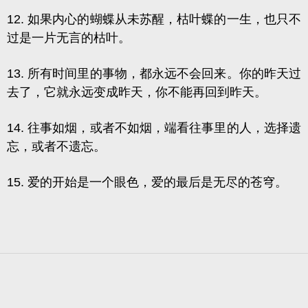
12. 如果内心的蝴蝶从未苏醒，
枯叶蝶
的
一生，也只不
过是一片无言的枯叶。
13. 所有时间里的事物，都永远不会回来。你的昨天过
去了，它就永远变成昨天，你不能再回到昨天。
14. 往事如烟，或者不如烟，端看往事里的人，选择遗
忘，或者不遗忘。
15. 爱的开始是一个眼色，爱的最后是无尽的苍穹。