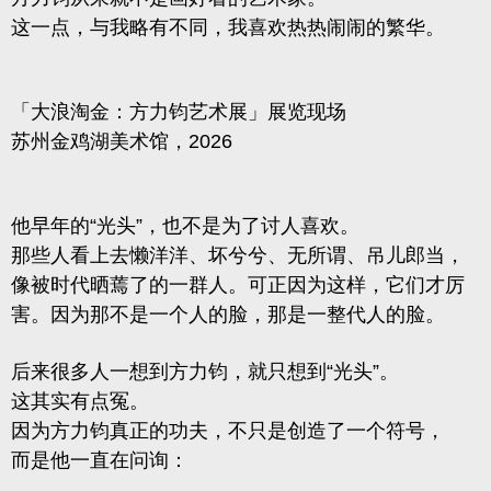
这一点，与我略有不同，我喜欢热热闹闹的繁华。
「大浪淘金：方力钧艺术展」展览现场
苏州金鸡湖美术馆，2026
他早年的“光头”，也不是为了讨人喜欢。
那些人看上去懒洋洋、坏兮兮、无所谓、吊儿郎当，
像被时代晒蔫了的一群人。可正因为这样，它们才厉
害。因为那不是一个人的脸，那是一整代人的脸。
后来很多人一想到方力钧，就只想到“光头”。
这其实有点冤。
因为方力钧真正的功夫，不只是创造了一个符号，
而是他一直在问询：