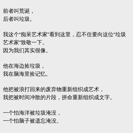
前者叫荒诞，
后者叫垃圾。
我这个“痴呆艺术家”看到这里，忍不住要向这位“垃圾
艺术家”致敬一下。
因为我们其实很像。
他在海边捡垃圾，
我在脑海里捡记忆。
他把被浪打回来的废弃物重新组织成艺术，
我把被时间冲散的片段，拼命重新组织成文字。
一个怕海洋被垃圾淹没，
一个怕脑子被遗忘淹没。