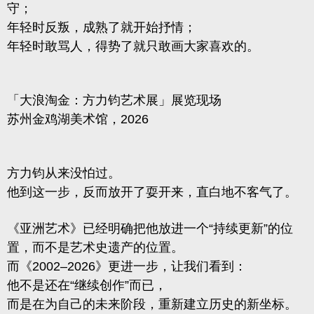
守；
年轻时反叛，成熟了就开始抒情；
年轻时敢骂人，得势了就只敢画大家喜欢的。
「大浪淘金：方力钧艺术展」展览现场
苏州金鸡湖美术馆，2026
方力钧从来没怕过。
他到这一步，反而放开了耍开来，直白地不客气了。
《亚洲艺术》已经明确把他放进一个“持续更新”的位
置，而不是艺术史遗产的位置。
而《2002–2026》更进一步，让我们看到：
他不是还在“继续创作”而已，
而是在为自己的未来阶段，重新建立历史的新坐标。