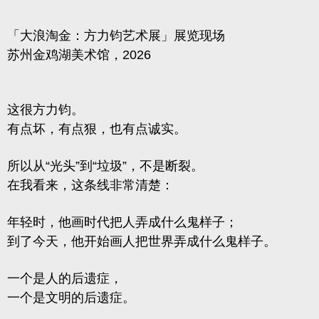
「大浪淘金：方力钧艺术展」展览现场
苏州金鸡湖美术馆，2026
这很方力钧。
有点坏，有点狠，也有点诚实。
所以从“光头”到“垃圾”，不是断裂。
在我看来，这条线非常清楚：
年轻时，他画时代把人弄成什么鬼样子；
到了今天，他开始画人把世界弄成什么鬼样子。
一个是人的后遗症，
一个是文明的后遗症。