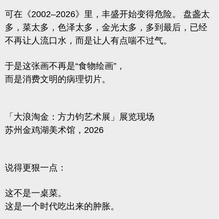
可在《2002–2026》里，丰盛开始变得危险。
盘盏太
多，菜太多，色泽太多，金光太多，多到最后，已经
不再让人流口水，而是让人有点喘不过气。
于是这张画不再是“食物绘画”，
而是
消费文明的病理切片。
「大浪淘金：方力钧艺术展」展览现场
苏州金鸡湖美术馆，2026
说得更狠一点：
这不是一桌菜。
这是一个时代吃出来的肿胀。