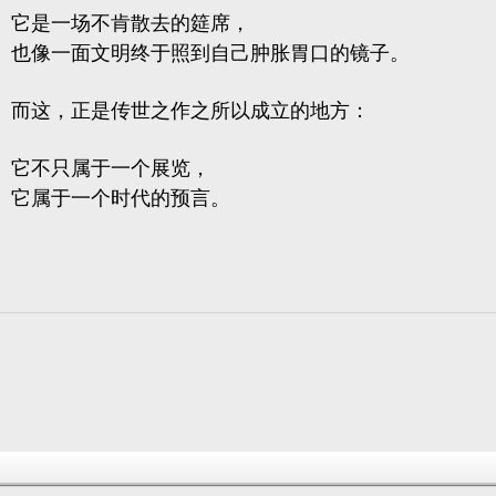
它是一场不肯散去的筵席，
也像一面文明终于照到自己肿胀胃口的镜子。
而这，正是传世之作之所以成立的地方：
它不只属于一个展览，
它属于一个时代的预言。