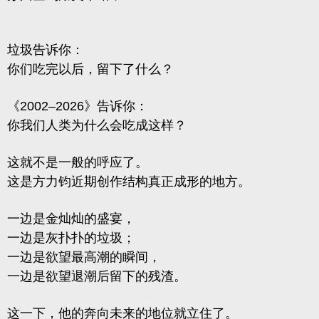
垃圾告诉你：
你们吃完以后，留下了什么？
《2002–2026》告诉你：
你我们人类为什么会吃成这样？
这就不是一般的呼应了。
这是方力钧近期创作结构真正成形的地方。
一边是金灿灿的盛宴，
一边是灰扑扑的垃圾；
一边是欲望最高潮的瞬间，
一边是欲望退潮后留下的残渣。
这一下，他的奔向未来的地位就立住了。