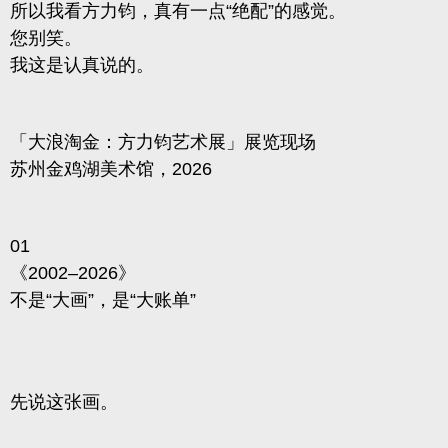
所以我看方力钧，真有一点“绝配”的感觉。
您别笑。
我这是认真说的。
「大浪淘金：方力钧艺术展」展览现场
苏州金鸡湖美术馆，2026
01
《2002–2026》
不是“大画”，是“大账单”
先说这张画。