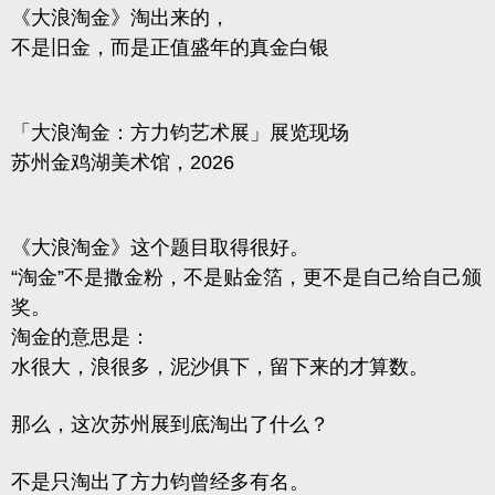
《大浪淘金》淘出来的，
不是旧金，而是正值盛年的真金白银
「大浪淘金：方力钧艺术展」展览现场
苏州金鸡湖美术馆，2026
《大浪淘金》这个题目取得很好。
“淘金”不是撒金粉，不是贴金箔，更不是自己给自己颁
奖。
淘金的意思是：
水很大，浪很多，泥沙俱下，留下来的才算数。
那么，
这次苏州展到底淘出了什么？
不是只淘出了方力钧曾经多有名。