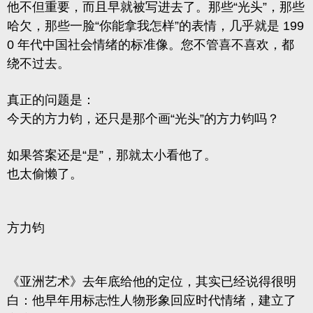
他不但重要，而且早就被写进去了。那些“光头”，那些
哈欠，那些一脸“你能拿我怎样”的表情，几乎就是 199
0 年代中国社会情绪的标准像。您不管喜不喜欢，都
绕不过去。
真正的问题是：
今天的方力钧，还只是那个画“光头”的方力钧吗？
如果答案还是“是”，那就太小看他了。
也太偷懒了。
方力钧
《亚洲艺术》
去年底给他的定位，其实已经说得很明
白：他早年用标志性人物形象回应时代情绪，建立了