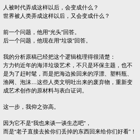
人被时代弄成这样以后，会变成什么？
世界被人类弄成这样以后，又会变成什么？
前一个问题，他用“光头”回答。
后一个问题，他现在用“垃圾”回答。
我的分析原稿已经把这个逻辑梳理得很清楚：
方力钧近年的
海洋垃圾艺术
，不只是环保主题，也不
是为了赶时髦，而是把海边捡回来的浮漂、塑料瓶、
渔网、泡沫…这些人类文明吐出来的废弃物，重新变
成艺术创作的原材料与表白证词。
这一步，我仰之弥高。
因为它不是“我也来谈一谈生态吧”，
而是“老子直接去捡你们丢掉的东西回来给你们好看”！