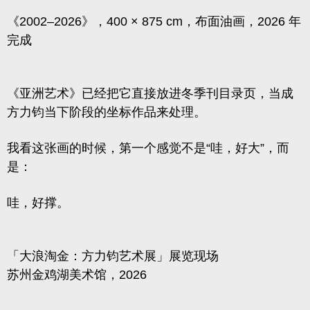
《2002–2026》，400 × 875 cm，布面油画，2026 年
完成
《亚洲艺术》已经把它直接放进冬季刊目录页，当成
方力钧当下阶段的坐标作品来处理。
我看这张画的时候，第一个感觉不是“哇，好大”，而
是：
哇，好撑。
「大浪淘金：方力钧艺术展」展览现场
苏州金鸡湖美术馆，2026