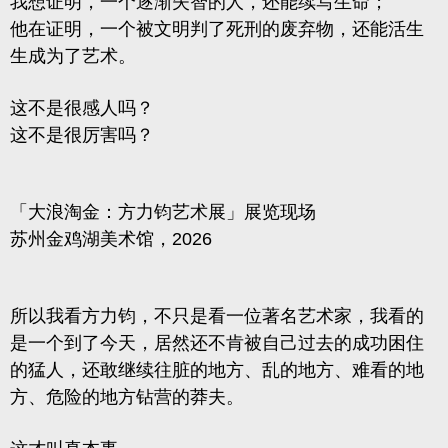
我想证明，一个逐渐失智的人，还能续写生命；
他在证明，一个被文明判了死刑的废弃物，还能活生
生成为了艺术。
这不是很感人吗？
这不是很厉害吗？
「大浪淘金：方力钧艺术展」展览现场
苏州金鸡湖美术馆，2026
所以我看方力钧，不只是看一位著名艺术家，我看的
是一个到了今天，居然还不肯被自己过去的成功困住
的猛人，还敢继续往脏的地方、乱的地方、难看的地
方、危险的地方钻营的莽夫。