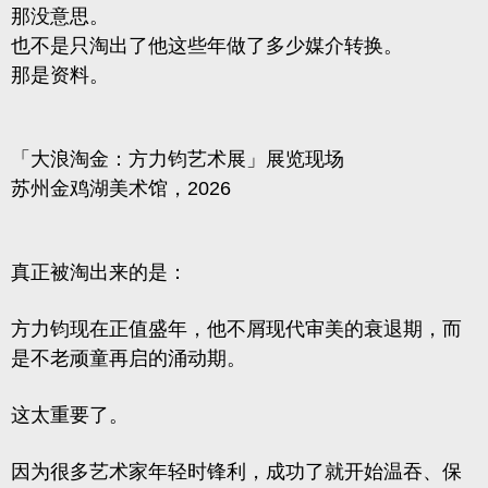
那没意思。
也不是只淘出了他这些年做了多少媒介转换。
那是资料。
「大浪淘金：方力钧艺术展」展览现场
苏州金鸡湖美术馆，2026
真正被淘出来的是：
方力钧现在正值盛年，他不屑现代审美的衰退期，而
是不老顽童再启的涌动期。
这太重要了。
因为很多艺术家年轻时锋利，成功了就开始温吞、保