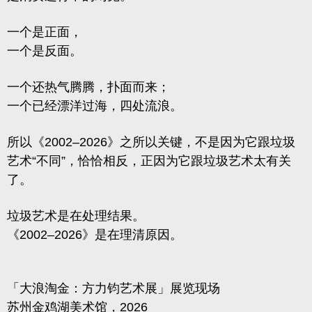
一个是正面，
一个是反面。
一个还热气腾腾，扑面而来；
一个已经漂洋过海，四处流浪。
所以《2002–2026》之所以关键，不是因为它跟垃圾
艺术“不同”，恰恰相反，正因为它跟垃圾艺术
太有关
了
。
垃圾艺术是在处理结果。
《2002–2026》是在理清原因。
「大浪淘金：方力钧艺术展」展览现场
苏州金鸡湖美术馆，2026