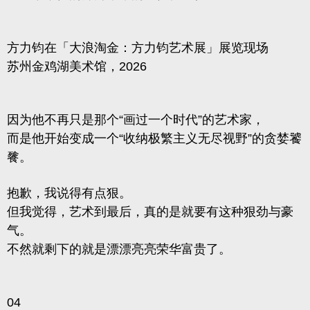
方力钧在「大浪淘金：方力钧艺术展」展览现场
苏州金鸡湖美术馆，2026
因为他不再只是那个“画过一个时代”的艺术家，
而是他开始变成一个“收纳极繁主义无尽视野”的贪婪饕
餮。
抱歉，我说得有点狠。
但我觉得，艺术到最后，真的是就要有这种狠劲与豪
气。
不然就剩下的就是漂漂亮亮荣华富贵了。
04