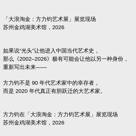
「大浪淘金：方力钧艺术展」展览现场
苏州金鸡湖美术馆，2026
如果说“光头”让他进入中国当代艺术史，
那么《2002–2026》极有可能会让他以另一种身份，
重新写出未来——
方力钧不是 90 年代艺术家中的幸存者，
而是 2020 年代真正有胆跃迁的大艺术家。
方力钧在「大浪淘金：方力钧艺术展」展览现场
苏州金鸡湖美术馆，2026