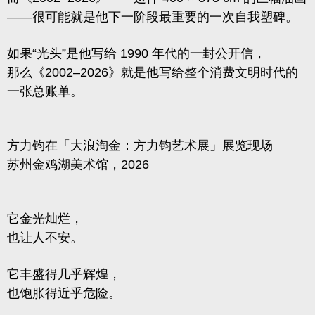
——很可能就是他下一阶段最重要的一次自我塑碑。
如果“光头”是他写给 1990 年代的一封公开信，
那么《2002–2026》就是他写给整个消费文明时代的
一张总账单。
方力钧在「大浪淘金：方力钧艺术展」展览现场
苏州金鸡湖美术馆，2026
它金光灿烂，
也让人不安。
它丰盛得几乎辉煌，
也饱胀得近乎危险。