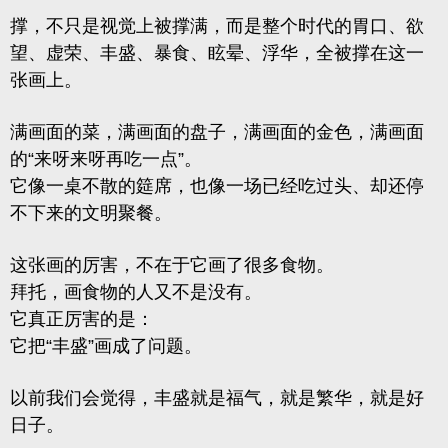
撑，不只是视觉上被撑满，而是整个时代的胃口、欲
望、虚荣、丰盛、暴食、眩晕、浮华，全被撑在这一
张画上。
满画面的菜，满画面的盘子，满画面的金色，满画面
的“来呀来呀再吃一点”。
它像一桌不散的筵席，也像一场已经吃过头、却还停
不下来的文明聚餐。
这张画的厉害，不在于它画了很多食物。
拜托，画食物的人又不是没有。
它真正厉害的是：
它把“丰盛”画成了问题。
以前我们会觉得，丰盛就是福气，就是繁华，就是好
日子。