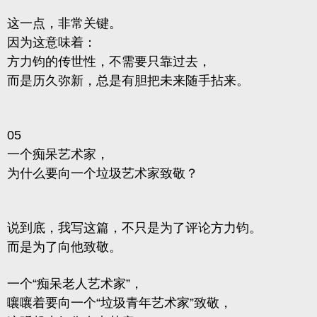
这一点，非常关键。
因为这意味着：
方力钧的传世性，不需要只靠过去，
而是历久弥新，总是有胆把未来随手拈来。
05
一个痴呆艺术家，
为什么要向一个垃圾艺术家致敬？
说到底，我写这篇，不只是为了评论方力钧。
而是为了向他致敬。
一个“痴呆老人艺术家”，
嚷嚷着要向一个“垃圾青年艺术家”致敬，