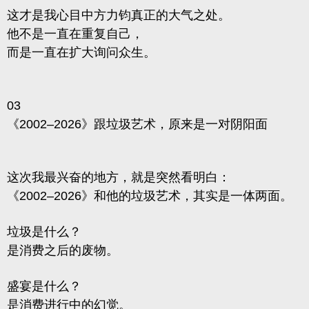
这才是我心目中方力钧真正的大气之处。
他不是一直在重复自己，
而是一直在扩大询问众生。
03
《2002–2026》跟垃圾艺术，原来是一对阴阳面
这次我最兴奋的地方，就是突然看明白：
《2002–2026》和他的垃圾艺术，其实是一体两面。
垃圾是什么？
是消费之后的废物。
盛宴是什么？
是消费进行中的幻觉。