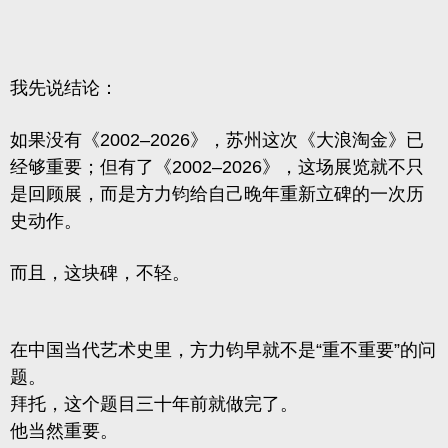
我先说结论：
如果没有《2002–2026》，苏州这次《大浪淘金》已
经够重要；
但有了《2002–2026》，这场展览就不只
是回顾展，而是方力钧给自己晚年重新立碑的一次历
史动作。
而且，这块碑，不轻。
在中国当代艺术史里，方力钧早就不是“重不重要”的问
题。
拜托，这个题目三十年前就做完了。
他当然重要。