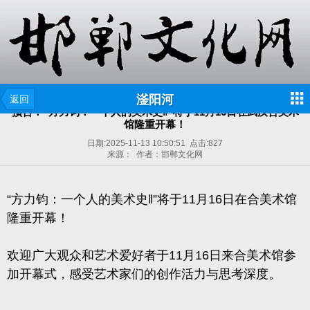
滏阳河
返回
预告：“方力钧：一个人的美术史‖”将于11月16日在武汉合美术
馆隆重开幕！
日期:
2025-11-13 10:50:51
点击:
827
来源： 作者：邯郸文化网
“方力钧：一个人的美术史‖”将于11月16日在合美术馆
隆重开幕！
欢迎广大观众和艺术爱好者于11月16日来合美术馆参
加开幕式，
感受艺术家们的创作活力与思考深度。