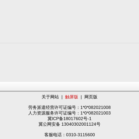
关于网站
|
触屏版
|
网页版
劳务派遣经营许可证编号：1*0*082021008
人力资源服务许可证编号：1*0*082021003
冀ICP备18017602号-1
冀公网安备 13040302001124号
客服电话：0310-3115600