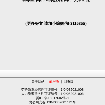
（更多好文 请加小编微信h3115855）
关于网站
|
触屏版
|
网页版
劳务派遣经营许可证编号：1*0*082021008
人力资源服务许可证编号：1*0*082021003
冀ICP备18017602号-1
冀公网安备 13040302001124号