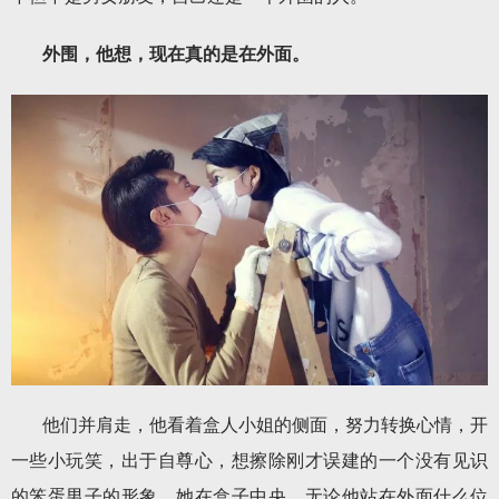
外围，他想，现在真的是在外面。
他们并肩走，他看着盒人小姐的侧面，努力转换心情，开
一些小玩笑，出于自尊心，想擦除刚才误建的一个没有见识
的笨蛋男子的形象。她在盒子中央，无论他站在外面什么位