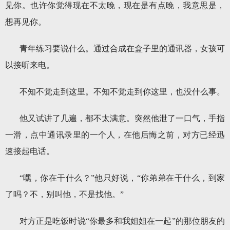
见你。也许你觉得现在不太晚，现在是有点晚，我意思是，
想再见你。
青年练习要说什么。通过合成在盒子里的通讯器，女孩可
以接听来电。
不知不觉走到这里。不知不觉走到你这里，也没什么事。
他又试讲了几遍，都不太满意。突然他泄了一口气，手指
一滑，点中通讯录里的一个人，在他后悔之前，对方已经迅
速接起电话。
“嘿，你在干什么？”他只好说，“你弟弟在干什么，到家
了吗？不，别叫他，不是找他。”
对方正是吃饭时说“你最多和我姐姐在一起”的那位朋友的