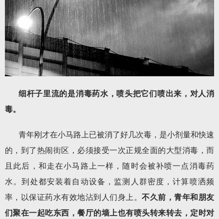
细杆子里流的是消毒药水，喷头把它们喷出来，对人消
毒。
青年刚才在小马路上已被消了好几次毒，是小剂量和快速
的，到了热闹街区，必须接受一次正规全面的大型消毒，而
且此后，和走在小马路上一样，随时会被补喷一点消毒药
水。到处都安装着自动设备，监测人群密度，计算喷洒频
率，以保证药水有效地沾到人们身上。
不久前，青年和朋友
们聚在一起吃东西，餐厅的墙上也有喷头转来转去，定时对